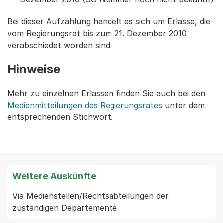
Bei dieser Aufzählung handelt es sich um Erlasse, die
vom Regierungsrat bis zum 21. Dezember 2010
verabschiedet worden sind.
Hinweise
Mehr zu einzelnen Erlassen finden Sie auch bei den
Medienmitteilungen des Regierungsrates
unter dem
entsprechenden Stichwort.
Weitere Auskünfte
Via Medienstellen/Rechtsabteilungen der 
zuständigen Departemente