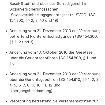
Basel-Stadt und über das Schiedsgericht in
Sozialversicherungssachen
(Sozialversicherungsgerichtsgesetz, SVGG) (SG
154.200, §§ 2, 3, 16 und 19).
Änderung vom 21. Dezember 2010 der Verordnung
betreffend Richterentschädigungen (SG 154.300,
§§ 1, 2 und 3).
Änderung vom 13. Oktober 2010 des Gesetzes
über die Gerichtsgebühren (SG 154.800, § 1 und
2).
Änderung vom 21. Dezember 2010 der Verordnung
über die Gerichtsgebühren (SG 154.810, §§ 1, 2, 3,
4, 5, 6, 7, 8, 9, 10, 11, 12 und
Übergangsbestimmung).
Verordnung betreffend die Verfahrenskosten für