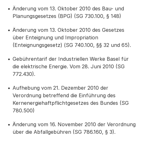
Änderung vom 13. Oktober 2010 des Bau- und
Planungsgesetzes (BPG) (SG 730.100, § 148)
Änderung vom 13. Oktober 2010 des Gesetzes
über Enteignung und Impropriation
(Enteignungsgesetz) (SG 740.100, §§ 32 und 65).
Gebührentarif der Industriellen Werke Basel für
die elektrische Energie. Vom 28. Juni 2010 (SG
772.430).
Aufhebung vom 21. Dezember 2010 der
Verordnung betreffend die Einführung des
Kernenergiehaftpflichtgesetzes des Bundes (SG
780.500)
Änderung vom 16. November 2010 der Verordnung
über die Abfallgebühren (SG 786.160, § 3).