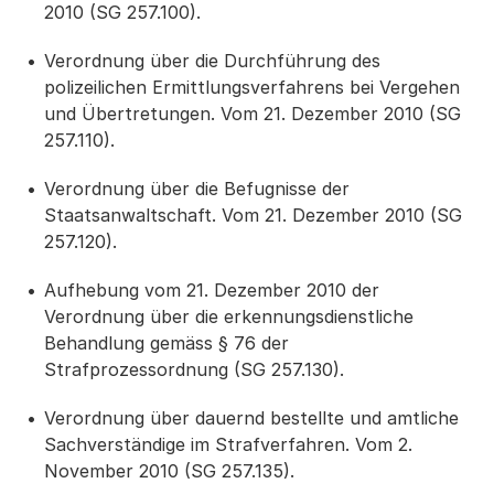
2010 (SG 257.100).
Verordnung über die Durchführung des
polizeilichen Ermittlungsverfahrens bei Vergehen
und Übertretungen. Vom 21. Dezember 2010 (SG
257.110).
Verordnung über die Befugnisse der
Staatsanwaltschaft. Vom 21. Dezember 2010 (SG
257.120).
Aufhebung vom 21. Dezember 2010 der
Verordnung über die erkennungsdienstliche
Behandlung gemäss § 76 der
Strafprozessordnung (SG 257.130).
Verordnung über dauernd bestellte und amtliche
Sachverständige im Strafverfahren. Vom 2.
November 2010 (SG 257.135).