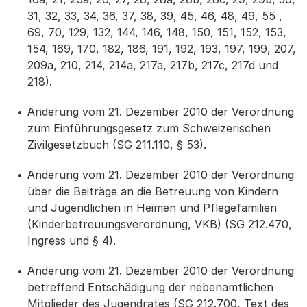
31, 32, 33, 34, 36, 37, 38, 39, 45, 46, 48, 49, 55 ,
69, 70, 129, 132, 144, 146, 148, 150, 151, 152, 153,
154, 169, 170, 182, 186, 191, 192, 193, 197, 199, 207,
209a, 210, 214, 214a, 217a, 217b, 217c, 217d und
218).
Änderung vom 21. Dezember 2010 der Verordnung
zum Einführungsgesetz zum Schweizerischen
Zivilgesetzbuch (SG 211.110, § 53).
Änderung vom 21. Dezember 2010 der Verordnung
über die Beiträge an die Betreuung von Kindern
und Jugendlichen in Heimen und Pflegefamilien
(Kinderbetreuungsverordnung, VKB) (SG 212.470,
Ingress und § 4).
Änderung vom 21. Dezember 2010 der Verordnung
betreffend Entschädigung der nebenamtlichen
Mitglieder des Jugendrates (SG 212.700, Text des