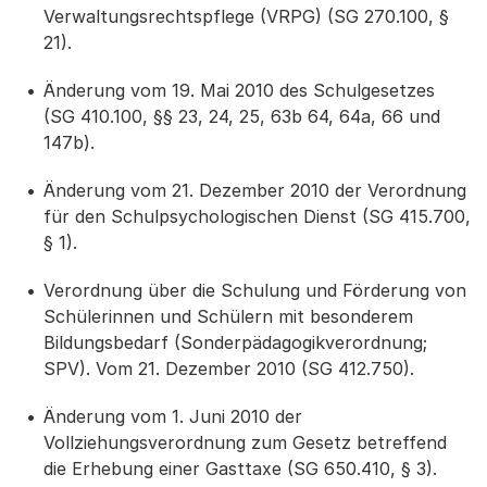
Verwaltungsrechtspflege (VRPG) (SG 270.100, §
21).
Änderung vom 19. Mai 2010 des Schulgesetzes
(SG 410.100, §§ 23, 24, 25, 63b 64, 64a, 66 und
147b).
Änderung vom 21. Dezember 2010 der Verordnung
für den Schulpsychologischen Dienst (SG 415.700,
§ 1).
Verordnung über die Schulung und Förderung von
Schülerinnen und Schülern mit besonderem
Bildungsbedarf (Sonderpädagogikverordnung;
SPV). Vom 21. Dezember 2010 (SG 412.750).
Änderung vom 1. Juni 2010 der
Vollziehungsverordnung zum Gesetz betreffend
die Erhebung einer Gasttaxe (SG 650.410, § 3).