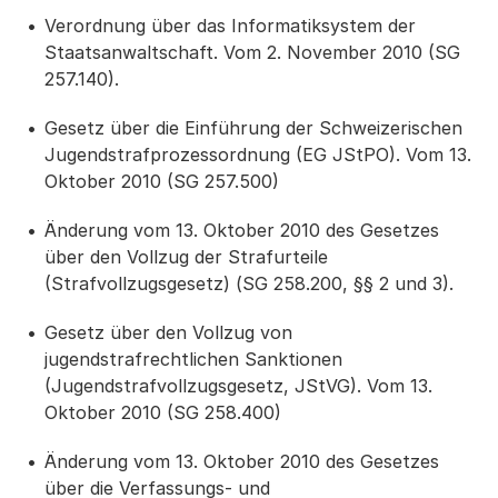
Verordnung über das Informatiksystem der
Staatsanwaltschaft. Vom 2. November 2010 (SG
257.140).
Gesetz über die Einführung der Schweizerischen
Jugendstrafprozessordnung (EG JStPO). Vom 13.
Oktober 2010 (SG 257.500)
Änderung vom 13. Oktober 2010 des Gesetzes
über den Vollzug der Strafurteile
(Strafvollzugsgesetz) (SG 258.200, §§ 2 und 3).
Gesetz über den Vollzug von
jugendstrafrechtlichen Sanktionen
(Jugendstrafvollzugsgesetz, JStVG). Vom 13.
Oktober 2010 (SG 258.400)
Änderung vom 13. Oktober 2010 des Gesetzes
über die Verfassungs- und