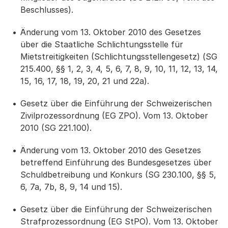
Beschlusses).
Änderung vom 13. Oktober 2010 des Gesetzes
über die Staatliche Schlichtungsstelle für
Mietstreitigkeiten (Schlichtungsstellengesetz) (SG
215.400, §§ 1, 2, 3, 4, 5, 6, 7, 8, 9, 10, 11, 12, 13, 14,
15, 16, 17, 18, 19, 20, 21 und 22a).
Gesetz über die Einführung der Schweizerischen
Zivilprozessordnung (EG ZPO). Vom 13. Oktober
2010 (SG 221.100).
Änderung vom 13. Oktober 2010 des Gesetzes
betreffend Einführung des Bundesgesetzes über
Schuldbetreibung und Konkurs (SG 230.100, §§ 5,
6, 7a, 7b, 8, 9, 14 und 15).
Gesetz über die Einführung der Schweizerischen
Strafprozessordnung (EG StPO). Vom 13. Oktober