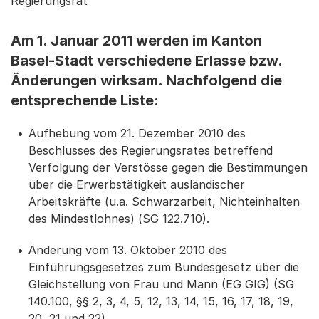
Regierungsrat
Am 1. Januar 2011 werden im Kanton
Basel-Stadt verschiedene Erlasse bzw.
Änderungen wirksam. Nachfolgend die
entsprechende Liste:
Aufhebung vom 21. Dezember 2010 des
Beschlusses des Regierungsrates betreffend
Verfolgung der Verstösse gegen die Bestimmungen
über die Erwerbstätigkeit ausländischer
Arbeitskräfte (u.a. Schwarzarbeit, Nichteinhalten
des Mindestlohnes) (SG 122.710).
Änderung vom 13. Oktober 2010 des
Einführungsgesetzes zum Bundesgesetz über die
Gleichstellung von Frau und Mann (EG GIG) (SG
140.100, §§ 2, 3, 4, 5, 12, 13, 14, 15, 16, 17, 18, 19,
20, 21 und 22).