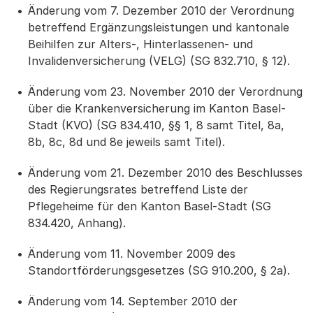
Änderung vom 7. Dezember 2010 der Verordnung
betreffend Ergänzungsleistungen und kantonale
Beihilfen zur Alters-, Hinterlassenen- und
Invalidenversicherung (VELG) (SG 832.710, § 12).
Änderung vom 23. November 2010 der Verordnung
über die Krankenversicherung im Kanton Basel-
Stadt (KVO) (SG 834.410, §§ 1, 8 samt Titel, 8a,
8b, 8c, 8d und 8e jeweils samt Titel).
Änderung vom 21. Dezember 2010 des Beschlusses
des Regierungsrates betreffend Liste der
Pflegeheime für den Kanton Basel-Stadt (SG
834.420, Anhang).
Änderung vom 11. November 2009 des
Standortförderungsgesetzes (SG 910.200, § 2a).
Änderung vom 14. September 2010 der