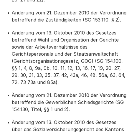
Änderung vom 21. Dezember 2010 der Verordnung
betreffend die Zuständigkeiten (SG 153.110, § 2).
Änderung vom 13. Oktober 2010 des Gesetzes
betreffend Wahl und Organisation der Gerichte
sowie der Arbeitsverhältnisse des
Gerichtspersonals und der Staatsanwaltschaft
(Gerichtsorganisationsgesetz, GOG) (SG 154.100,
§§ 1, 4, 8, 9a, 9b, 10, 11, 12, 13, 16, 17, 19, 20, 27,
29, 30, 31, 33, 35, 37, 42, 43a, 46, 48, 56a, 63, 64,
72, 73 73a und 85a).
Änderung vom 21. Dezember 2010 der Verordnung
betreffend die Gewerblichen Schiedsgerichte (SG
154.130, Titel, §§ 1 und 2).
Änderung vom 13. Oktober 2010 des Gesetzes
über das Sozialversicherungsgericht des Kantons