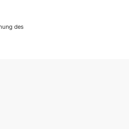
ihung des