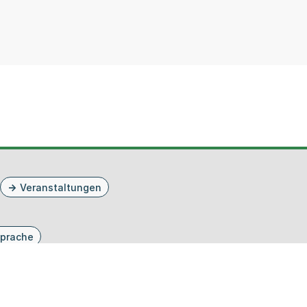
Veranstaltungen
prache