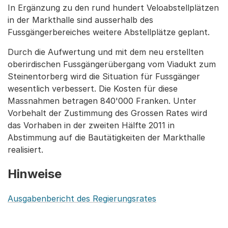
In Ergänzung zu den rund hundert Veloabstellplätzen
in der Markthalle sind ausserhalb des
Fussgängerbereiches weitere Abstellplätze geplant.
Durch die Aufwertung und mit dem neu erstellten
oberirdischen Fussgängerübergang vom Viadukt zum
Steinentorberg wird die Situation für Fussgänger
wesentlich verbessert. Die Kosten für diese
Massnahmen betragen 840'000 Franken. Unter
Vorbehalt der Zustimmung des Grossen Rates wird
das Vorhaben in der zweiten Hälfte 2011 in
Abstimmung auf die Bautätigkeiten der Markthalle
realisiert.
Hinweise
Ausgabenbericht des Regierungsrates