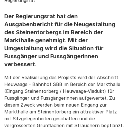
Regierungsrat
Der Regierungsrat hat den
Ausgabenbericht für die Neugestaltung
des Steinentorbergs im Bereich der
Markthalle genehmigt. Mit der
Umgestaltung wird die Situation für
Fussgänger und Fussgängerinnen
verbessert.
Mit der Realisierung des Projekts wird der Abschnitt
Heuwaage - Bahnhof SBB im Bereich der Markthalle
(Eingang Steinentorberg / Heuwaage-Viadukt) für
Fussgänger und Fussgängerinnen aufgewertet. Zu
diesem Zweck werden beim neuen Eingang zur
Markthalle am Steinentorberg ein attraktiver Platz
mit Sitzgelegenheiten geschaffen und die
vergrösserten Grünflächen mit Sträuchern bepflanzt.