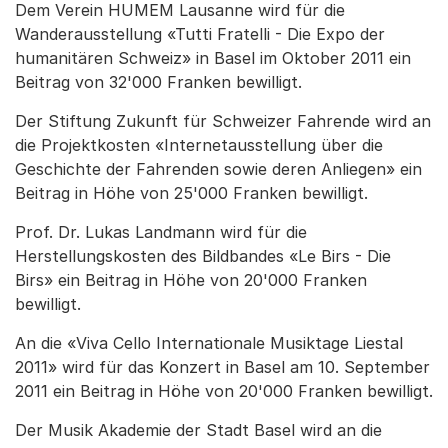
Dem Verein HUMEM Lausanne wird für die
Wanderausstellung «Tutti Fratelli - Die Expo der
humanitären Schweiz» in Basel im Oktober 2011 ein
Beitrag von 32'000 Franken bewilligt.
Der Stiftung Zukunft für Schweizer Fahrende wird an
die Projektkosten «Internetausstellung über die
Geschichte der Fahrenden sowie deren Anliegen» ein
Beitrag in Höhe von 25'000 Franken bewilligt.
Prof. Dr. Lukas Landmann wird für die
Herstellungskosten des Bildbandes «Le Birs - Die
Birs» ein Beitrag in Höhe von 20'000 Franken
bewilligt.
An die «Viva Cello Internationale Musiktage Liestal
2011» wird für das Konzert in Basel am 10. September
2011 ein Beitrag in Höhe von 20'000 Franken bewilligt.
Der Musik Akademie der Stadt Basel wird an die