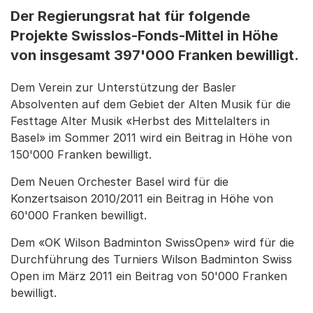
Der Regierungsrat hat für folgende
Projekte Swisslos-Fonds-Mittel in Höhe
von insgesamt 397'000 Franken bewilligt.
Dem Verein zur Unterstützung der Basler
Absolventen auf dem Gebiet der Alten Musik für die
Festtage Alter Musik «Herbst des Mittelalters in
Basel» im Sommer 2011 wird ein Beitrag in Höhe von
150'000 Franken bewilligt.
Dem Neuen Orchester Basel wird für die
Konzertsaison 2010/2011 ein Beitrag in Höhe von
60'000 Franken bewilligt.
Dem «OK Wilson Badminton SwissOpen» wird für die
Durchführung des Turniers Wilson Badminton Swiss
Open im März 2011 ein Beitrag von 50'000 Franken
bewilligt.