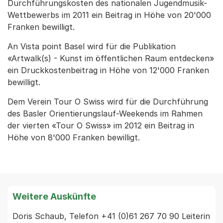
Durchführungskosten des nationalen Jugendmusik-
Wettbewerbs im 2011 ein Beitrag in Höhe von 20'000
Franken bewilligt.
An Vista point Basel wird für die Publikation
«Artwalk(s) - Kunst im öffentlichen Raum entdecken»
ein Druckkostenbeitrag in Höhe von 12'000 Franken
bewilligt.
Dem Verein Tour O Swiss wird für die Durchführung
des Basler Orientierungslauf-Weekends im Rahmen
der vierten «Tour O Swiss» im 2012 ein Beitrag in
Höhe von 8'000 Franken bewilligt.
Weitere Auskünfte
Doris Schaub, Telefon +41 (0)61 267 70 90 Leiterin 