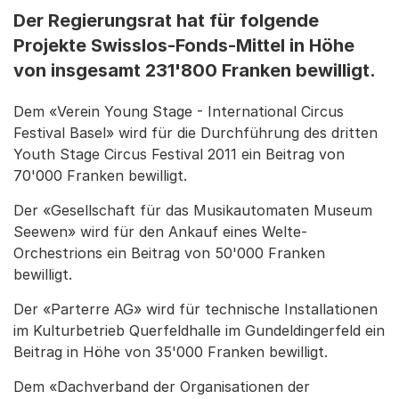
Der Regierungsrat hat für folgende
Projekte Swisslos-Fonds-Mittel in Höhe
von insgesamt 231'800 Franken bewilligt.
Dem «Verein Young Stage - International Circus
Festival Basel» wird für die Durchführung des dritten
Youth Stage Circus Festival 2011 ein Beitrag von
70'000 Franken bewilligt.
Der «Gesellschaft für das Musikautomaten Museum
Seewen» wird für den Ankauf eines Welte-
Orchestrions ein Beitrag von 50'000 Franken
bewilligt.
Der «Parterre AG» wird für technische Installationen
im Kulturbetrieb Querfeldhalle im Gundeldingerfeld ein
Beitrag in Höhe von 35'000 Franken bewilligt.
Dem «Dachverband der Organisationen der