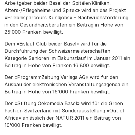
Arbeitgeber beider Basel der Spitäler/Kliniken,
Alters-/Pflegeheime und Spitex» wird an das Projekt
«Erlebnisparcours Xundjobs» - Nachwuchsförderung
in den Gesundheitsberufen ein Beitrag in Höhe von
25'000 Franken bewilligt.
Dem «Eislauf Club beider Basel» wird für die
Durchführung der Schweizermeisterschaften
Kategorie Senioren im Eiskunstlauf im Januar 2011 ein
Beitrag in Höhe von Franken 16'800 bewilligt.
Der «ProgrammZeitung Verlags AG» wird für den
Ausbau der elektronischen Veranstaltungsagenda ein
Beitrag in Höhe von 15'000 Franken bewilligt.
Der «Stiftung Oekomedia Basel» wird für die Green
Fashion Switzerland mit Sonderausstellung «Out of
Africa» anlässlich der NATUR 2011 ein Beitrag von
10'000 Franken bewilligt.