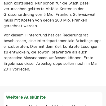
auch kostspielig. Nur schon für die Stadt Basel
verursachen gelitterte Abfälle Kosten in der
Grössenordnung von 5 Mio. Franken. Schweizweit
muss mit Kosten von gegen 200 Mio. Franken
gerechnet werden.
Vor diesem Hintergrund hat der Regierungsrat
beschlossen, eine interdepartementale Arbeitsgruppe
einzuberufen. Dies mit dem Ziel, konkrete Lösungen
zu entwickeln, die sowohl präventive als auch
repressive Massnahmen umfassen können. Erste
Ergebnisse dieser Arbeitsgruppe sollen noch im Mai
2011 vorliegen.
Weitere Auskünfte