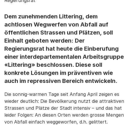
Regierungsrat
Dem zunehmenden Littering, dem
achtlosen Wegwerfen von Abfall auf
öffentlichen Strassen und Plätzen, soll
Einhalt geboten werden: Der
Regierungsrat hat heute die Einberufung
einer interdepartementalen Arbeitsgruppe
«Littering» beschlossen. Diese soll
konkrete Lösungen im präventiven wie
auch im repressiven Bereich entwickeln.
Die sonnig-warmen Tage seit Anfang April zeigen es
wieder deutlich: Die Bevölkerung nutzt die attraktiven
Strassen und Plätze der Stadt intensiv – und das hat
leider Folgen: An diesen Orten werden grosse Mengen
von Abfall einfach weggeworfen, d.h. gelittert.