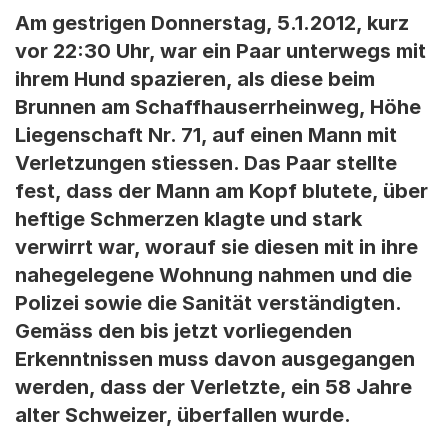
Am gestrigen Donnerstag, 5.1.2012, kurz
vor 22:30 Uhr, war ein Paar unterwegs mit
ihrem Hund spazieren, als diese beim
Brunnen am Schaffhauserrheinweg, Höhe
Liegenschaft Nr. 71, auf einen Mann mit
Verletzungen stiessen. Das Paar stellte
fest, dass der Mann am Kopf blutete, über
heftige Schmerzen klagte und stark
verwirrt war, worauf sie diesen mit in ihre
nahegelegene Wohnung nahmen und die
Polizei sowie die Sanität verständigten.
Gemäss den bis jetzt vorliegenden
Erkenntnissen muss davon ausgegangen
werden, dass der Verletzte, ein 58 Jahre
alter Schweizer, überfallen wurde.