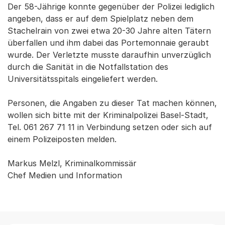
Der 58-Jährige konnte gegenüber der Polizei lediglich
angeben, dass er auf dem Spielplatz neben dem
Stachelrain von zwei etwa 20-30 Jahre alten Tätern
überfallen und ihm dabei das Portemonnaie geraubt
wurde. Der Verletzte musste daraufhin unverzüglich
durch die Sanität in die Notfallstation des
Universitätsspitals eingeliefert werden.
Personen, die Angaben zu dieser Tat machen können,
wollen sich bitte mit der Kriminalpolizei Basel-Stadt,
Tel. 061 267 71 11 in Verbindung setzen oder sich auf
einem Polizeiposten melden.
Markus Melzl, Kriminalkommissär
Chef Medien und Information