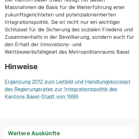
Massnahmen die Basis für die Weiterführung einer
zukunftsgerichteten und potenzialorientierten
Integrationspolitik. Sie ist nicht nur ein wichtiger
Schlüssel für die Sicherung des sozialen Friedens und
Zusammenhalts in der Bevölkerung, sondern auch für
den Erhalt der Innovations- und
Wettbewerbsfähigkeit des Metropolitanraums Basel.
Hinweise
Ergänzung 2012 zum Leitbild und Handlungskonzept
des Regierungsrates zur Integrationspolitik des
Kantons Basel-Stadt von 1999
Weitere Auskünfte