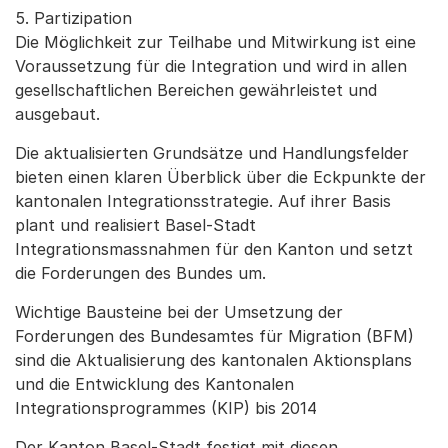
5. Partizipation
Die Möglichkeit zur Teilhabe und Mitwirkung ist eine
Voraussetzung für die Integration und wird in allen
gesellschaftlichen Bereichen gewährleistet und
ausgebaut.
Die aktualisierten Grundsätze und Handlungsfelder
bieten einen klaren Überblick über die Eckpunkte der
kantonalen Integrationsstrategie. Auf ihrer Basis
plant und realisiert Basel-Stadt
Integrationsmassnahmen für den Kanton und setzt
die Forderungen des Bundes um.
Wichtige Bausteine bei der Umsetzung der
Forderungen des Bundesamtes für Migration (BFM)
sind die Aktualisierung des kantonalen Aktionsplans
und die Entwicklung des Kantonalen
Integrationsprogrammes (KIP) bis 2014
Der Kanton Basel-Stadt festigt mit diesen