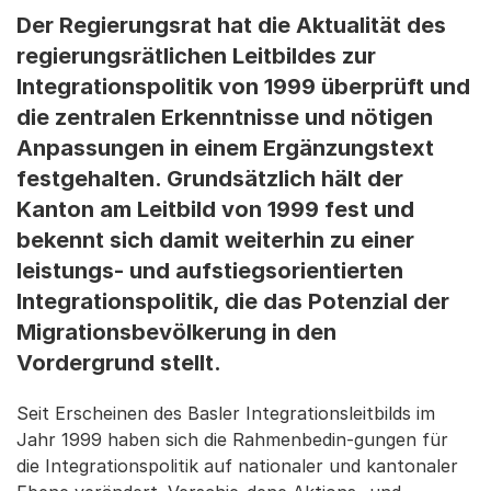
Der Regierungsrat hat die Aktualität des
regierungsrätlichen Leitbildes zur
Integrationspolitik von 1999 überprüft und
die zentralen Erkenntnisse und nötigen
Anpassungen in einem Ergänzungstext
festgehalten. Grundsätzlich hält der
Kanton am Leitbild von 1999 fest und
bekennt sich damit weiterhin zu einer
leistungs- und aufstiegsorientierten
Integrationspolitik, die das Potenzial der
Migrationsbevölkerung in den
Vordergrund stellt.
Seit Erscheinen des Basler Integrationsleitbilds im
Jahr 1999 haben sich die Rahmenbedin-gungen für
die Integrationspolitik auf nationaler und kantonaler