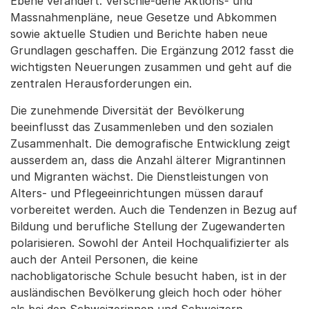
Ebene verändert. Verschie-dene Aktions- und
Massnahmenpläne, neue Gesetze und Abkommen
sowie aktuelle Studien und Berichte haben neue
Grundlagen geschaffen. Die Ergänzung 2012 fasst die
wichtigsten Neuerungen zusammen und geht auf die
zentralen Herausforderungen ein.
Die zunehmende Diversität der Bevölkerung
beeinflusst das Zusammenleben und den sozialen
Zusammenhalt. Die demografische Entwicklung zeigt
ausserdem an, dass die Anzahl älterer Migrantinnen
und Migranten wächst. Die Dienstleistungen von
Alters- und Pflegeeinrichtungen müssen darauf
vorbereitet werden. Auch die Tendenzen in Bezug auf
Bildung und berufliche Stellung der Zugewanderten
polarisieren. Sowohl der Anteil Hochqualifizierter als
auch der Anteil Personen, die keine
nachobligatorische Schule besucht haben, ist in der
ausländischen Bevölkerung gleich hoch oder höher