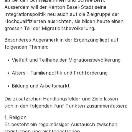
als bei den Schweizerinnen und Schweizern.
Ausserdem will der Kanton Basel-Stadt seine
Integrationspolitik neu auch auf die Zielgruppe der
Hochqualifizierten ausrichten, sie bilden heute einen
grossen Teil der Migrationsbevölkerung.
Besonderes Augenmerk in der Ergänzung liegt auf
folgenden Themen:
Vielfalt und Teilhabe der Migrationsbevölkerung
Alters-, Familienpolitik und Frühförderung
Bildung und Arbeitsmarkt
Die zusätzlichen Handlungsfelder und Ziele lassen
sich in den folgenden fünf Punkten zusammenfassen:
1. Religion
Es besteht ein regelmässiger Austausch zwischen
christlichen und nichtchristlichen