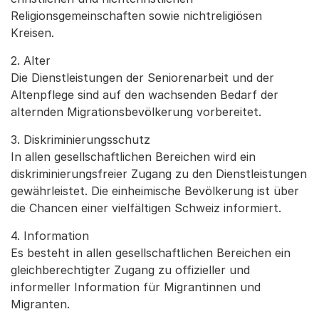
Religionsgemeinschaften sowie nichtreligiösen
Kreisen.
2. Alter
Die Dienstleistungen der Seniorenarbeit und der
Altenpflege sind auf den wachsenden Bedarf der
alternden Migrationsbevölkerung vorbereitet.
3. Diskriminierungsschutz
In allen gesellschaftlichen Bereichen wird ein
diskriminierungsfreier Zugang zu den Dienstleistungen
gewährleistet. Die einheimische Bevölkerung ist über
die Chancen einer vielfältigen Schweiz informiert.
4. Information
Es besteht in allen gesellschaftlichen Bereichen ein
gleichberechtigter Zugang zu offizieller und
informeller Information für Migrantinnen und
Migranten.