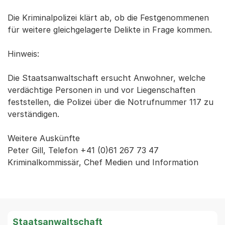
Die Kriminalpolizei klärt ab, ob die Festgenommenen
für weitere gleichgelagerte Delikte in Frage kommen.
Hinweis:
Die Staatsanwaltschaft ersucht Anwohner, welche
verdächtige Personen in und vor Liegenschaften
feststellen, die Polizei über die Notrufnummer 117 zu
verständigen.
Weitere Auskünfte
Peter Gill, Telefon +41 (0)61 267 73 47
Kriminalkommissär, Chef Medien und Information
Staatsanwaltschaft