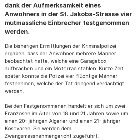
dank der Aufmerksamkeit eines
Anwohners in der St. Jakobs-Strasse vier
mutmassliche Einbrecher festgenommen
werden.
Die bisherigen Ermittlungen der Kriminalpolizei
ergaben, dass der Anwohner mehrere Männer
beobachtet hatte, welche eine Garagebox
aufbrachen und ein Motorrad stahlen. Kurze Zeit
später konnte die Polizei vier flüchtige Männer
festnehmen, welche der Tat dringend verdächtigt
werden.
Bei den Festgenommenen handelt er sich um zwei
Franzosen im Alter von 18 und 21 Jahren sowie um
einen 20- jährigen Algerier und einen 21- jähriger
Kosovaren. Sie werden dem
Zwangsmassnahmengericht zugeführt.