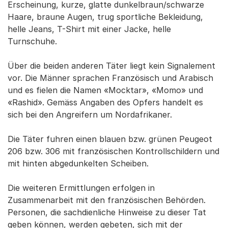
Erscheinung, kurze, glatte dunkelbraun/schwarze
Haare, braune Augen, trug sportliche Bekleidung,
helle Jeans, T-Shirt mit einer Jacke, helle
Turnschuhe.
Über die beiden anderen Täter liegt kein Signalement
vor. Die Männer sprachen Französisch und Arabisch
und es fielen die Namen «Mocktar», «Momo» und
«Rashid». Gemäss Angaben des Opfers handelt es
sich bei den Angreifern um Nordafrikaner.
Die Täter fuhren einen blauen bzw. grünen Peugeot
206 bzw. 306 mit französischen Kontrollschildern und
mit hinten abgedunkelten Scheiben.
Die weiteren Ermittlungen erfolgen in
Zusammenarbeit mit den französischen Behörden.
Personen, die sachdienliche Hinweise zu dieser Tat
geben können, werden gebeten, sich mit der