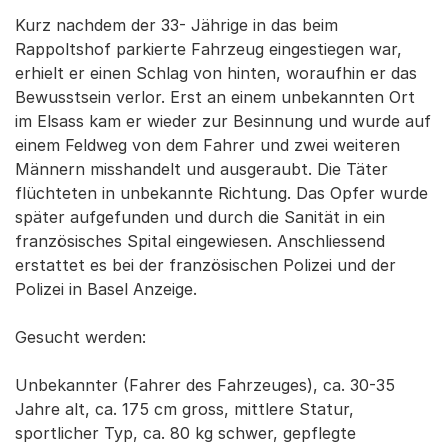
Kurz nachdem der 33- Jährige in das beim
Rappoltshof parkierte Fahrzeug eingestiegen war,
erhielt er einen Schlag von hinten, woraufhin er das
Bewusstsein verlor. Erst an einem unbekannten Ort
im Elsass kam er wieder zur Besinnung und wurde auf
einem Feldweg von dem Fahrer und zwei weiteren
Männern misshandelt und ausgeraubt. Die Täter
flüchteten in unbekannte Richtung. Das Opfer wurde
später aufgefunden und durch die Sanität in ein
französisches Spital eingewiesen. Anschliessend
erstattet es bei der französischen Polizei und der
Polizei in Basel Anzeige.
Gesucht werden:
Unbekannter (Fahrer des Fahrzeuges), ca. 30-35
Jahre alt, ca. 175 cm gross, mittlere Statur,
sportlicher Typ, ca. 80 kg schwer, gepflegte