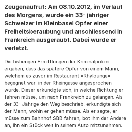
Zeugenaufruf: Am 08.10.2012, im Verlauf
des Morgens, wurde ein 33- jähriger
Schweizer im Kleinbasel Opfer einer
Freiheitsberaubung und anschliessend in
Frankreich ausgeraubt. Dabei wurde er
verletzt.
Die bisherigen Ermittlungen der Kriminalpolizei
ergaben, dass das spätere Opfer von einem Mann,
welchem es zuvor im Restaurant «Rhylounge»
begegnet war, in der Rheingasse angesprochen
wurde. Dieser erkundigte sich, in welche Richtung er
fahren müsse, um nach Frankreich zu gelangen. Als
der 33- Jährige den Weg beschrieb, erkundigte sich
der Mann, wohin er gehen müsse. Als er sagte, er
müsse zum Bahnhof SBB fahren, bot ihm der Andere
an, ihn ein Stück weit in seinem Auto mitzunehmen.