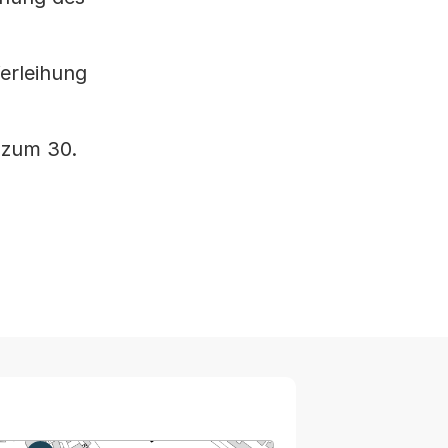
erleihung
 zum 30.