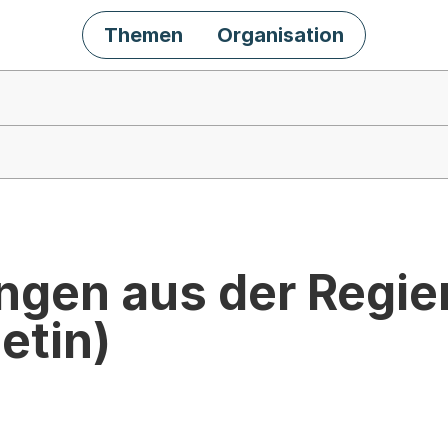
Themen
Organisation
ngen aus der Regie
etin)