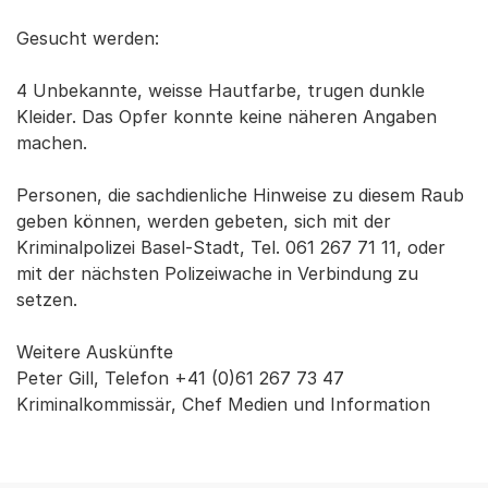
Gesucht werden:
4 Unbekannte, weisse Hautfarbe, trugen dunkle
Kleider. Das Opfer konnte keine näheren Angaben
machen.
Personen, die sachdienliche Hinweise zu diesem Raub
geben können, werden gebeten, sich mit der
Kriminalpolizei Basel-Stadt, Tel. 061 267 71 11, oder
mit der nächsten Polizeiwache in Verbindung zu
setzen.
Weitere Auskünfte
Peter Gill, Telefon +41 (0)61 267 73 47
Kriminalkommissär, Chef Medien und Information