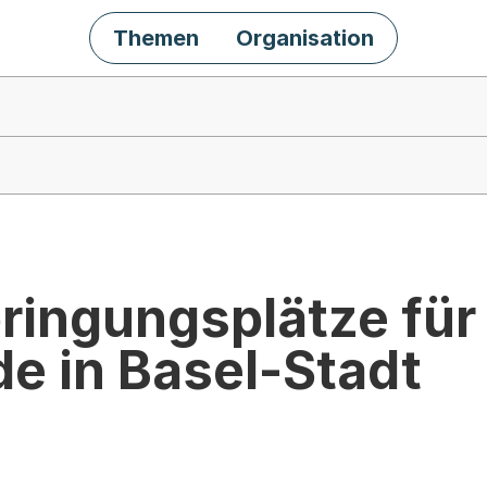
Themen
Organisation
ringungsplätze für
e in Basel-Stadt