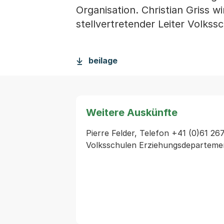
Organisation. Christian Griss w
stellvertretender Leiter Volkss
beilage
Weitere Auskünfte
Pierre Felder, Telefon +41 (0)61 267
Volksschulen Erziehungsdeparteme