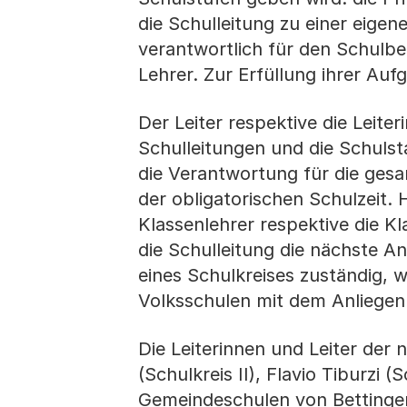
die Schulleitung zu einer eigene
verantwortlich für den Schulbe
Lehrer. Zur Erfüllung ihrer Auf
Der Leiter respektive die Leiter
Schulleitungen und die Schuls
die Verantwortung für die ges
der obligatorischen Schulzeit. 
Klassenlehrer respektive die Kl
die Schulleitung die nächste An
eines Schulkreises zuständig, 
Volksschulen mit dem Anliegen
Die Leiterinnen und Leiter der 
(Schulkreis II), Flavio Tiburzi (S
Gemeindeschulen von Bettingen 