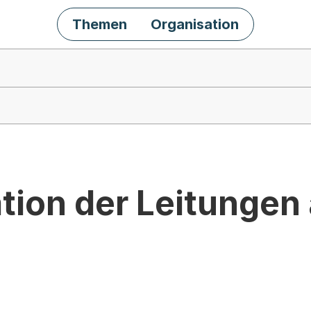
Themen
Organisation
ion der Leitungen 