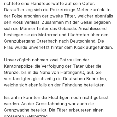
richtete eine Handfeuerwaffe auf sein Opfer.
Daraufhin zog sich die Polizei einige Meter zurück. In
der Folge erschien der zweite Täter, welcher ebenfalls
den Kiosk verliess. Zusammen mit der Geisel begaben
sich die Männer hinter das Gebäude. Anschliessend
bestiegen sie ein Motorrad und flüchteten über den
Grenzübergang Otterbach nach Deutschland. Die
Frau wurde unverletzt hinter dem Kiosk aufgefunden.
Unverzüglich nahmen zwei Patrouillen der
Kantonspolizei die Verfolgung der Täter über die
Grenze, bis in die Nähe von Haltingen/D, auf. Sie
verständigten gleichzeitig die Deutschen Behörden,
welche sich ebenfalls an der Fahndung beteiligten.
Bis anhin konnten die Flüchtigen noch nicht gefasst
werden. An der Grossfahndung war auch die
Grenzwache beteiligt. Die Täter erbeuteten einen
grösseren Geldbetrag.