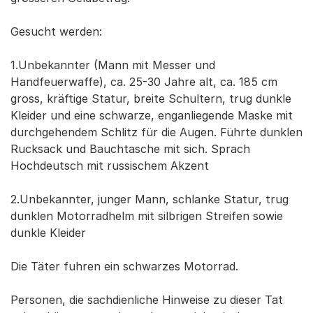
Gesucht werden:
1.Unbekannter (Mann mit Messer und
Handfeuerwaffe), ca. 25-30 Jahre alt, ca. 185 cm
gross, kräftige Statur, breite Schultern, trug dunkle
Kleider und eine schwarze, enganliegende Maske mit
durchgehendem Schlitz für die Augen. Führte dunklen
Rucksack und Bauchtasche mit sich. Sprach
Hochdeutsch mit russischem Akzent
2.Unbekannter, junger Mann, schlanke Statur, trug
dunklen Motorradhelm mit silbrigen Streifen sowie
dunkle Kleider
Die Täter fuhren ein schwarzes Motorrad.
Personen, die sachdienliche Hinweise zu dieser Tat