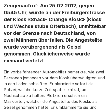
Zeugenaufruf: Am 25.02.2012, gegen
0545 Uhr, wurde an der Freiburgerstrasse
der Kiosk «Snack- Change Kiosk» (Kiosk
und Wechselstube Otterbach), unmittelbar
vor der Grenze nach Deutschland, von
zwei Männern überfallen. Die Angestellte
wurde vorübergehend als Geisel
genommen. Glücklicherweise wurde
niemand verletzt.
Ein vorbeifahrender Automobilist bemerkte, wie zwei
Personen jemanden vor dem Kiosk überwältigten und
in den Laden schleiften. Er alarmierte sofort die
Polizei, welche kurze Zeit später eintraf, um
Nachschau zu halten. Plötzlich erschien ein
Maskierter, welcher die Angestellte des Kiosks als
Geisel genommen hatte. Er umklammerte sie und