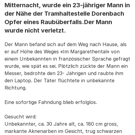
Mitternacht, wurde ein 23-jähriger Mann in
der Nähe der Tramhaltestelle Dorenbach
Opfer eines Raubüberfalls.Der Mann
wurde nicht verletzt.
Der Mann befand sich auf dem Weg nach Hause, als
er auf Höhe des Weges «Im Margarethental» von
einem Unbekannten in französischer Sprache gefragt
wurde, wie spät es sei. Plötzlich zückte der Mann ein
Messer, bedrohte den 23- Jährigen und raubte ihm
den Laptop. Der Täter flüchtete in unbekannte
Richtung.
Eine sofortige Fahndung blieb erfolglos.
Gesucht wird:
Unbekannter, ca. 30 Jahre alt, ca. 180 cm gross,
markante Aknenarben im Gesicht, trug schwarzen