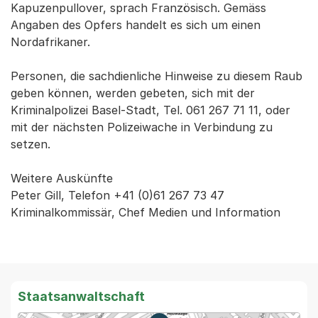
Kapuzenpullover, sprach Französisch. Gemäss
Angaben des Opfers handelt es sich um einen
Nordafrikaner.
Personen, die sachdienliche Hinweise zu diesem Raub
geben können, werden gebeten, sich mit der
Kriminalpolizei Basel-Stadt, Tel. 061 267 71 11, oder
mit der nächsten Polizeiwache in Verbindung zu
setzen.
Weitere Auskünfte
Peter Gill, Telefon +41 (0)61 267 73 47
Kriminalkommissär, Chef Medien und Information
Staatsanwaltschaft