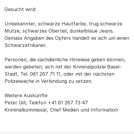
Gesucht wird:
Unbekannter, schwarze Hautfarbe, trug schwarze
Mütze, schwarzes Oberteil, dunkelblaue Jeans.
Gemäss Angaben des Opfers handelt es sich um einen
Schwarzafrikaner.
Personen, die sachdienliche Hinweise geben können,
werden gebeten, sich mit der Kriminalpolizei Basel-
Stadt, Tel. 061 267 71 11, oder mit der nächsten
Polizeiwache in Verbindung zu setzen.
Weitere Auskünfte
Peter Gill, Telefon +41 61 267 73 47
Kriminalkommissär, Chef Medien und Information