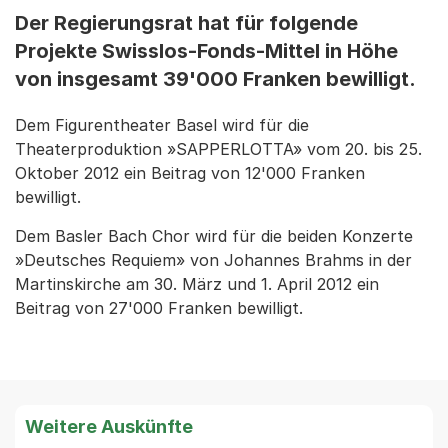
Der Regierungsrat hat für folgende
Projekte Swisslos-Fonds-Mittel in Höhe
von insgesamt 39'000 Franken bewilligt.
Dem Figurentheater Basel wird für die
Theaterproduktion »SAPPERLOTTA» vom 20. bis 25.
Oktober 2012 ein Beitrag von 12'000 Franken
bewilligt.
Dem Basler Bach Chor wird für die beiden Konzerte
»Deutsches Requiem» von Johannes Brahms in der
Martinskirche am 30. März und 1. April 2012 ein
Beitrag von 27'000 Franken bewilligt.
Weitere Auskünfte