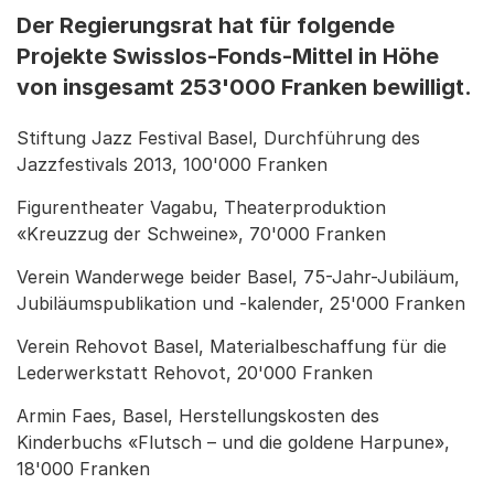
Der Regierungsrat hat für folgende
Projekte Swisslos-Fonds-Mittel in Höhe
von insgesamt 253'000 Franken bewilligt.
Stiftung Jazz Festival Basel, Durchführung des
Jazzfestivals 2013, 100'000 Franken
Figurentheater Vagabu, Theaterproduktion
«Kreuzzug der Schweine», 70'000 Franken
Verein Wanderwege beider Basel, 75-Jahr-Jubiläum,
Jubiläumspublikation und -kalender, 25'000 Franken
Verein Rehovot Basel, Materialbeschaffung für die
Lederwerkstatt Rehovot, 20'000 Franken
Armin Faes, Basel, Herstellungskosten des
Kinderbuchs «Flutsch – und die goldene Harpune»,
18'000 Franken