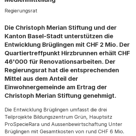
Regierungsrat
Die Christoph Merian Stiftung und der
Kanton Basel-Stadt unterstützen die
Entwicklung Brüglingen mit CHF 2 Mio. Der
Quartiertreffpunkt Hirzbrunnen erhält CHF
46'000 für Renovationsarbeiten. Der
Regierungsrat hat die entsprechenden
Mittel aus dem Anteil der
Einwohnergemeinde am Ertrag der
Christoph Merian Stiftung genehmigt.
Die Entwicklung Brüglingen umfasst die drei
Teilprojekte Bildungszentrum Grün, Hauptsitz
ProSpecieRara und Aussenbewirtschaftung Unter
Brüglingen mit Gesamtkosten von rund CHF 6 Mio.