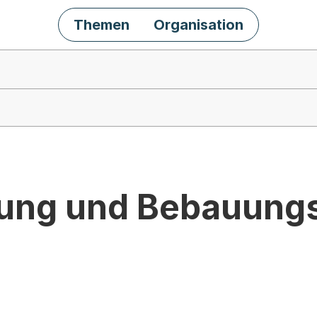
Themen
Organisation
ung und Bebauung