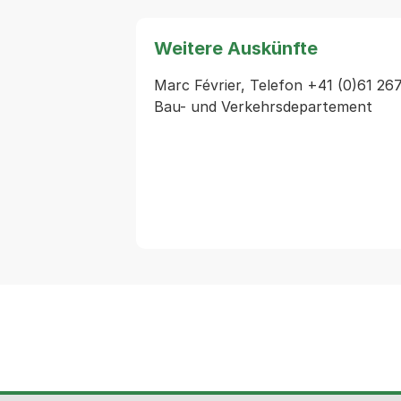
Weitere Auskünfte
Marc Février, Telefon +41 (0)61 26