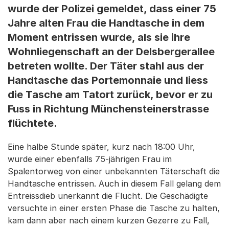
wurde der Polizei gemeldet, dass einer 75
Jahre alten Frau die Handtasche in dem
Moment entrissen wurde, als sie ihre
Wohnliegenschaft an der Delsbergerallee
betreten wollte. Der Täter stahl aus der
Handtasche das Portemonnaie und liess
die Tasche am Tatort zurück, bevor er zu
Fuss in Richtung Münchensteinerstrasse
flüchtete.
Eine halbe Stunde später, kurz nach 18:00 Uhr,
wurde einer ebenfalls 75-jährigen Frau im
Spalentorweg von einer unbekannten Täterschaft die
Handtasche entrissen. Auch in diesem Fall gelang dem
Entreissdieb unerkannt die Flucht. Die Geschädigte
versuchte in einer ersten Phase die Tasche zu halten,
kam dann aber nach einem kurzen Gezerre zu Fall,