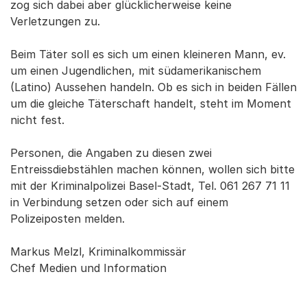
zog sich dabei aber glücklicherweise keine
Verletzungen zu.
Beim Täter soll es sich um einen kleineren Mann, ev.
um einen Jugendlichen, mit südamerikanischem
(Latino) Aussehen handeln. Ob es sich in beiden Fällen
um die gleiche Täterschaft handelt, steht im Moment
nicht fest.
Personen, die Angaben zu diesen zwei
Entreissdiebstählen machen können, wollen sich bitte
mit der Kriminalpolizei Basel-Stadt, Tel. 061 267 71 11
in Verbindung setzen oder sich auf einem
Polizeiposten melden.
Markus Melzl, Kriminalkommissär
Chef Medien und Information