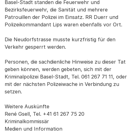
Basel-Stadt standen die Feuerwehr und
Bezirksfeuerwehr, die Sanität und mehrere
Patrouillen der Polizei im Einsatz. RR Duerr und
Polizeikommandant Lips waren ebenfalls vor Ort.
Die Neudorfstrasse musste kurzfristig für den
Verkehr gesperrt werden.
Personen, die sachdienliche Hinweise zu dieser Tat
geben können, werden gebeten, sich mit der
Kriminalpolizei Basel-Stadt, Tel. 061 267 71 11, oder
mit der nächsten Polizeiwache in Verbindung zu
setzen.
Weitere Auskünfte
René Gsell, Tel. +41 61 267 75 20
Kriminalkommissär
Medien und Information