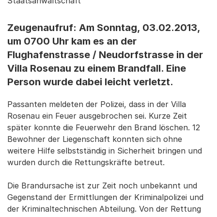
Staatsanwaltschaft
Zeugenaufruf: Am Sonntag, 03.02.2013,
um 0700 Uhr kam es an der
Flughafenstrasse / Neudorfstrasse in der
Villa Rosenau zu einem Brandfall. Eine
Person wurde dabei leicht verletzt.
Passanten meldeten der Polizei, dass in der Villa
Rosenau ein Feuer ausgebrochen sei. Kurze Zeit
später konnte die Feuerwehr den Brand löschen. 12
Bewohner der Liegenschaft konnten sich ohne
weitere Hilfe selbstständig in Sicherheit bringen und
wurden durch die Rettungskräfte betreut.
Die Brandursache ist zur Zeit noch unbekannt und
Gegenstand der Ermittlungen der Kriminalpolizei und
der Kriminaltechnischen Abteilung. Von der Rettung