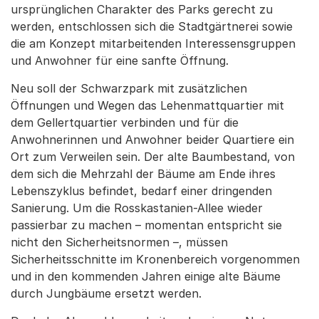
ursprünglichen Charakter des Parks gerecht zu
werden, entschlossen sich die Stadtgärtnerei sowie
die am Konzept mitarbeitenden Interessensgruppen
und Anwohner für eine sanfte Öffnung.
Neu soll der Schwarzpark mit zusätzlichen
Öffnungen und Wegen das Lehenmattquartier mit
dem Gellertquartier verbinden und für die
Anwohnerinnen und Anwohner beider Quartiere ein
Ort zum Verweilen sein. Der alte Baumbestand, von
dem sich die Mehrzahl der Bäume am Ende ihres
Lebenszyklus befindet, bedarf einer dringenden
Sanierung. Um die Rosskastanien-Allee wieder
passierbar zu machen – momentan entspricht sie
nicht den Sicherheitsnormen –, müssen
Sicherheitsschnitte im Kronenbereich vorgenommen
und in den kommenden Jahren einige alte Bäume
durch Jungbäume ersetzt werden.