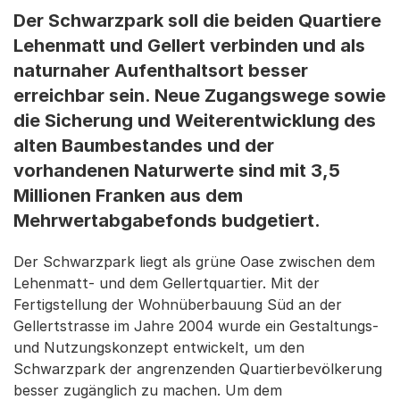
Der Schwarzpark soll die beiden Quartiere
Lehenmatt und Gellert verbinden und als
naturnaher Aufenthaltsort besser
erreichbar sein. Neue Zugangswege sowie
die Sicherung und Weiterentwicklung des
alten Baumbestandes und der
vorhandenen Naturwerte sind mit 3,5
Millionen Franken aus dem
Mehrwertabgabefonds budgetiert.
Der Schwarzpark liegt als grüne Oase zwischen dem
Lehenmatt- und dem Gellertquartier. Mit der
Fertigstellung der Wohnüberbauung Süd an der
Gellertstrasse im Jahre 2004 wurde ein Gestaltungs-
und Nutzungskonzept entwickelt, um den
Schwarzpark der angrenzenden Quartierbevölkerung
besser zugänglich zu machen. Um dem