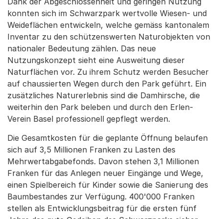
Dank der Abgeschlossenheit und geringen Nutzung
konnten sich im Schwarzpark wertvolle Wiesen- und
Weideflächen entwickeln, welche gemäss kantonalem
Inventar zu den schützenswerten Naturobjekten von
nationaler Bedeutung zählen. Das neue
Nutzungskonzept sieht eine Ausweitung dieser
Naturflächen vor. Zu ihrem Schutz werden Besucher
auf chaussierten Wegen durch den Park geführt. Ein
zusätzliches Naturerlebnis sind die Damhirsche, die
weiterhin den Park beleben und durch den Erlen-
Verein Basel professionell gepflegt werden.
Die Gesamtkosten für die geplante Öffnung belaufen
sich auf 3,5 Millionen Franken zu Lasten des
Mehrwertabgabefonds. Davon stehen 3,1 Millionen
Franken für das Anlegen neuer Eingänge und Wege,
einen Spielbereich für Kinder sowie die Sanierung des
Baumbestandes zur Verfügung. 400'000 Franken
stellen als Entwicklungsbeitrag für die ersten fünf