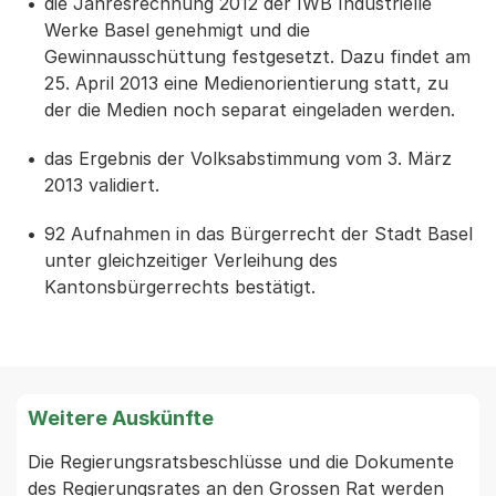
die Jahresrechnung 2012 der IWB Industrielle
Werke Basel genehmigt und die
Gewinnausschüttung festgesetzt. Dazu findet am
25. April 2013 eine Medienorientierung statt, zu
der die Medien noch separat eingeladen werden.
das Ergebnis der Volksabstimmung vom 3. März
2013 validiert.
92 Aufnahmen in das Bürgerrecht der Stadt Basel
unter gleichzeitiger Verleihung des
Kantonsbürgerrechts bestätigt.
Weitere Auskünfte
Die Regierungsratsbeschlüsse und die Dokumente 
des Regierungsrates an den Grossen Rat werden 