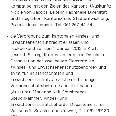
kompatibel mit den Zielen des Kantons. (Auskunft:
Nicole von Jacobs, Leiterin Fachstelle Diversität
und Integration, Kantons- und Stadtentwicklung,
Präsidialdepartement, Tel. 061 267 44 54)
die Verordnung zum kantonalen Kindes- und
Erwachsenenschutzrecht erlassen und
rückwirkend auf den 1. Januar 2013 in Kraft
gesetzt. Sie regelt unter anderem die Details zur
Organisation der zwei neuen Dienststellen
«Kindes- und Erwachsenenschutzbehörde» und
«Amt für Beistandschaften und
Erwachsenenschutz», welche die bisherige
Vormundschaftsbehörde abgelöst haben.
(Auskunft: Marianne Kalt, Vorsitzende
Spruchkammer, Kindes- und
Erwachsenenschutzbehörde, Departement für
Wirtschaft, Soziales und Umwelt, Tel. 061 267 80