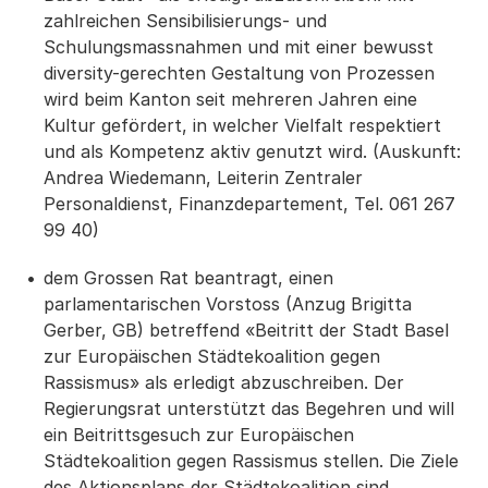
zahlreichen Sensibilisierungs- und
Schulungsmassnahmen und mit einer bewusst
diversity-gerechten Gestaltung von Prozessen
wird beim Kanton seit mehreren Jahren eine
Kultur gefördert, in welcher Vielfalt respektiert
und als Kompetenz aktiv genutzt wird. (Auskunft:
Andrea Wiedemann, Leiterin Zentraler
Personaldienst, Finanzdepartement, Tel. 061 267
99 40)
dem Grossen Rat beantragt, einen
parlamentarischen Vorstoss (Anzug Brigitta
Gerber, GB) betreffend «Beitritt der Stadt Basel
zur Europäischen Städtekoalition gegen
Rassismus» als erledigt abzuschreiben. Der
Regierungsrat unterstützt das Begehren und will
ein Beitrittsgesuch zur Europäischen
Städtekoalition gegen Rassismus stellen. Die Ziele
des Aktionsplans der Städtekoalition sind