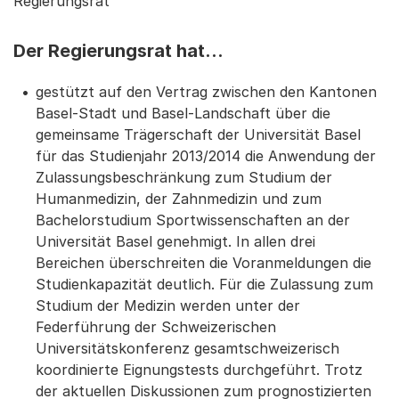
Regierungsrat
Der Regierungsrat hat…
gestützt auf den Vertrag zwischen den Kantonen
Basel-Stadt und Basel-Landschaft über die
gemeinsame Trägerschaft der Universität Basel
für das Studienjahr 2013/2014 die Anwendung der
Zulassungsbeschränkung zum Studium der
Humanmedizin, der Zahnmedizin und zum
Bachelorstudium Sportwissenschaften an der
Universität Basel genehmigt. In allen drei
Bereichen überschreiten die Voranmeldungen die
Studienkapazität deutlich. Für die Zulassung zum
Studium der Medizin werden unter der
Federführung der Schweizerischen
Universitätskonferenz gesamtschweizerisch
koordinierte Eignungstests durchgeführt. Trotz
der aktuellen Diskussionen zum prognostizierten