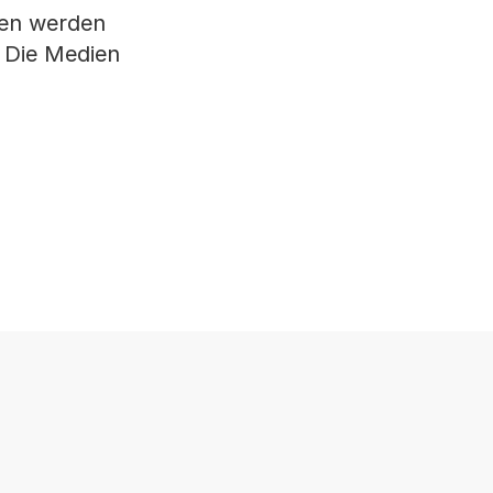
ben werden
 Die Medien