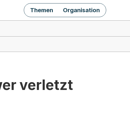
Themen
Organisation
er verletzt