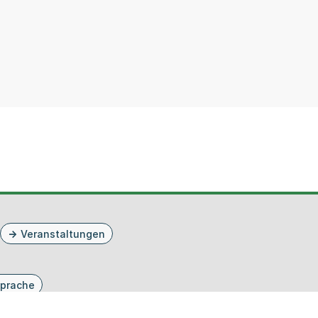
Veranstaltungen
prache