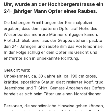
Uhr, wurde an der Hochbergerstrasse ein
24- jähriger Mann Opfer eines Raubes.
Die bisherigen Ermittlungen der Kriminalpolizei
ergaben, dass dem späteren Opfer auf Höhe des
Wiesenbordes mehrere Männer entgegen kamen.
Plötzlich blieb einer aus der Gruppe stehen, packte
den 24- Jährigen und raubte ihm das Portemonnaie.
In der Folge schlug er dem Opfer ins Gesicht und
entfernte sich in unbekannte Richtung.
Gesucht wird:
Unbekannter, ca. 30 Jahre alt, ca. 190 cm gross,
kräftige, sportliche Statur, glatt rasierter Kopf, trug
Jeanshose und T-Shirt. Gemäss Angaben des Opfers
handelt es sich beim Täter um einen Nordafrikaner.
Personen, die sachdienliche Hinweise geben können,