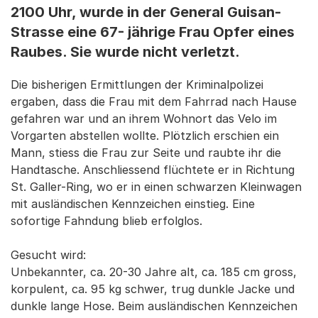
2100 Uhr, wurde in der General Guisan-
Strasse eine 67- jährige Frau Opfer eines
Raubes. Sie wurde nicht verletzt.
Die bisherigen Ermittlungen der Kriminalpolizei
ergaben, dass die Frau mit dem Fahrrad nach Hause
gefahren war und an ihrem Wohnort das Velo im
Vorgarten abstellen wollte. Plötzlich erschien ein
Mann, stiess die Frau zur Seite und raubte ihr die
Handtasche. Anschliessend flüchtete er in Richtung
St. Galler-Ring, wo er in einen schwarzen Kleinwagen
mit ausländischen Kennzeichen einstieg. Eine
sofortige Fahndung blieb erfolglos.
Gesucht wird:
Unbekannter, ca. 20-30 Jahre alt, ca. 185 cm gross,
korpulent, ca. 95 kg schwer, trug dunkle Jacke und
dunkle lange Hose. Beim ausländischen Kennzeichen