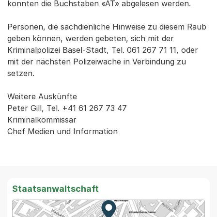
konnten die Buchstaben «AT» abgelesen werden.
Personen, die sachdienliche Hinweise zu diesem Raub
geben können, werden gebeten, sich mit der
Kriminalpolizei Basel-Stadt, Tel. 061 267 71 11, oder
mit der nächsten Polizeiwache in Verbindung zu
setzen.
Weitere Auskünfte
Peter Gill, Tel. +41 61 267 73 47
Kriminalkommissär
Chef Medien und Information
Staatsanwaltschaft