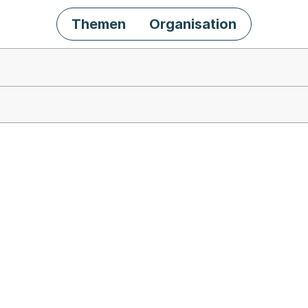
Themen
Organisation