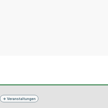
Veranstaltungen