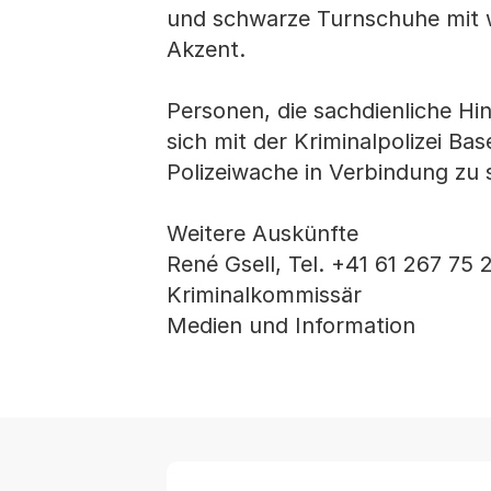
und schwarze Turnschuhe mit 
Akzent.
Personen, die sachdienliche Hi
sich mit der Kriminalpolizei Bas
Polizeiwache in Verbindung zu 
Weitere Auskünfte
René Gsell, Tel. +41 61 267 75 
Kriminalkommissär
Medien und Information