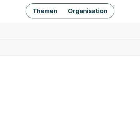
Themen
Organisation