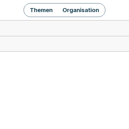
Themen
Organisation