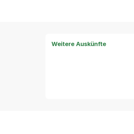
Weitere Auskünfte