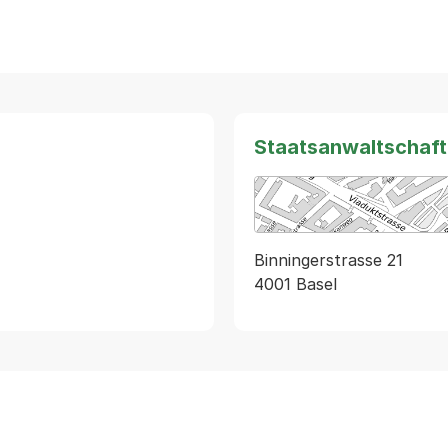
Staatsanwaltschaft
Binningerstrasse 21
4001 Basel