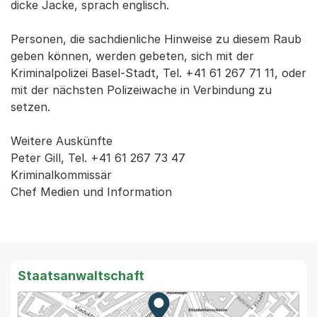
dicke Jacke, sprach englisch.
Personen, die sachdienliche Hinweise zu diesem Raub
geben können, werden gebeten, sich mit der
Kriminalpolizei Basel-Stadt, Tel. +41 61 267 71 11, oder
mit der nächsten Polizeiwache in Verbindung zu
setzen.
Weitere Auskünfte
Peter Gill, Tel. +41 61 267 73 47
Kriminalkommissär
Chef Medien und Information
Staatsanwaltschaft