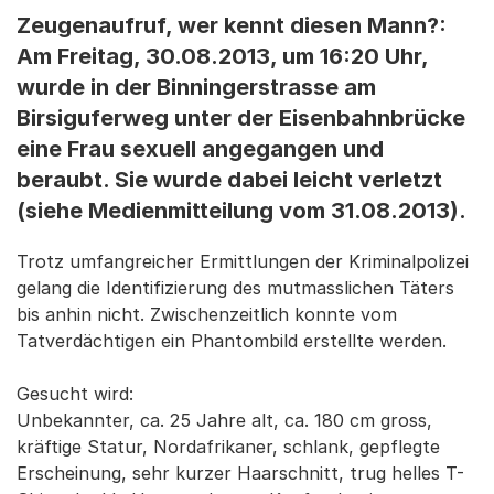
Zeugenaufruf, wer kennt diesen Mann?:
Am Freitag, 30.08.2013, um 16:20 Uhr,
wurde in der Binningerstrasse am
Birsiguferweg unter der Eisenbahnbrücke
eine Frau sexuell angegangen und
beraubt. Sie wurde dabei leicht verletzt
(siehe Medienmitteilung vom 31.08.2013).
Trotz umfangreicher Ermittlungen der Kriminalpolizei
gelang die Identifizierung des mutmasslichen Täters
bis anhin nicht. Zwischenzeitlich konnte vom
Tatverdächtigen ein Phantombild erstellte werden.
Gesucht wird:
Unbekannter, ca. 25 Jahre alt, ca. 180 cm gross,
kräftige Statur, Nordafrikaner, schlank, gepflegte
Erscheinung, sehr kurzer Haarschnitt, trug helles T-