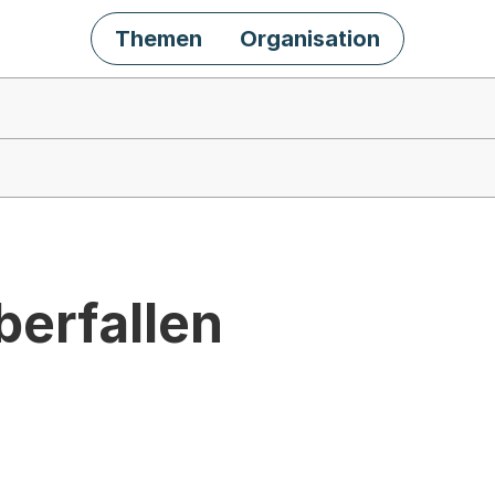
Themen
Organisation
berfallen