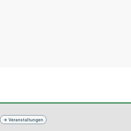
Veranstaltungen