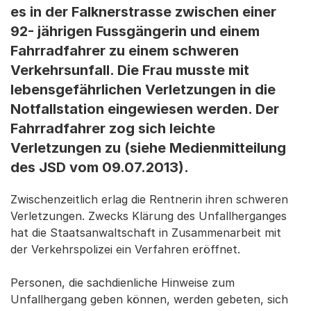
es in der Falknerstrasse zwischen einer
92- jährigen Fussgängerin und einem
Fahrradfahrer zu einem schweren
Verkehrsunfall. Die Frau musste mit
lebensgefährlichen Verletzungen in die
Notfallstation eingewiesen werden. Der
Fahrradfahrer zog sich leichte
Verletzungen zu (siehe Medienmitteilung
des JSD vom 09.07.2013).
Zwischenzeitlich erlag die Rentnerin ihren schweren
Verletzungen. Zwecks Klärung des Unfallherganges
hat die Staatsanwaltschaft in Zusammenarbeit mit
der Verkehrspolizei ein Verfahren eröffnet.
Personen, die sachdienliche Hinweise zum
Unfallhergang geben können, werden gebeten, sich