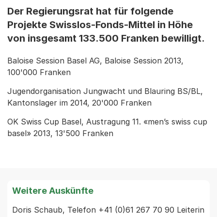
Der Regierungsrat hat für folgende
Projekte Swisslos-Fonds-Mittel in Höhe
von insgesamt 133.500 Franken bewilligt.
Baloise Session Basel AG, Baloise Session 2013,
100'000 Franken
Jugendorganisation Jungwacht und Blauring BS/BL,
Kantonslager im 2014, 20'000 Franken
OK Swiss Cup Basel, Austragung 11. «men’s swiss cup
basel» 2013, 13'500 Franken
Weitere Auskünfte
Doris Schaub, Telefon +41 (0)61 267 70 90 Leiterin 