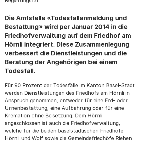
Regierungsrat
Die Amtstelle «Todesfallanmeldung und
Bestattung» wird per Januar 2014 in die
Friedhofverwaltung auf dem Friedhof am
Hörnli integriert. Diese Zusammenlegung
verbessert die Dienstleistungen und die
Beratung der Angehörigen bei einem
Todesfall.
Für 90 Prozent der Todesfälle im Kanton Basel-Stadt
werden Dienstleistungen des Friedhofs am Hörnli in
Anspruch genommen, entweder für eine Erd- oder
Urnenbestattung, eine Aufbahrung oder für eine
Kremation ohne Beisetzung. Dem Hörnli
angeschlossen ist auch die Friedhofverwaltung,
welche für die beiden baselstädtischen Friedhöfe
Hörnli und Wolf sowie die Gemeindefriedhöfe Riehen