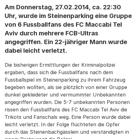
Am Donnerstag, 27.02.2014, ca. 22:30
Uhr, wurde im Steinenparking eine Gruppe
von 6 Fussballfans des FC Maccabi Tel
Aviv durch mehrere FCB-Ultras
angegriffen. Ein 22-jähriger Mann wurde
dabei leicht verletzt.
Die bisherigen Ermittlungen der Kriminalpolizei
ergaben, dass sich die Fussballfans nach dem
Fussballspiel im Steinenparking zu ihrem Fahrzeug
begeben wollten, als sie plötzlich von einer Gruppe
dunkel gekleideter und vermummter Unbekannten
angegriffen wurden. Die 5-7 unbekannten Personen
rissen den Fussballfans des FC Maccabi Tel Aviv die
Trikots und Fanschals weg. Eine Person wurde dabei
leicht verletzt. In der Folge flüchteten die Opfer
durch das Steinenbachgässlein und verständigten in