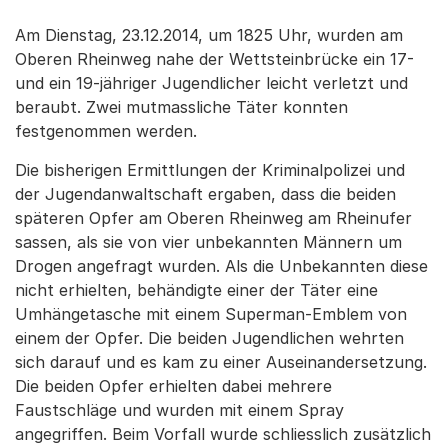
Am Dienstag, 23.12.2014, um 1825 Uhr, wurden am
Oberen Rheinweg nahe der Wettsteinbrücke ein 17-
und ein 19-jähriger Jugendlicher leicht verletzt und
beraubt. Zwei mutmassliche Täter konnten
festgenommen werden.
Die bisherigen Ermittlungen der Kriminalpolizei und
der Jugendanwaltschaft ergaben, dass die beiden
späteren Opfer am Oberen Rheinweg am Rheinufer
sassen, als sie von vier unbekannten Männern um
Drogen angefragt wurden. Als die Unbekannten diese
nicht erhielten, behändigte einer der Täter eine
Umhängetasche mit einem Superman-Emblem von
einem der Opfer. Die beiden Jugendlichen wehrten
sich darauf und es kam zu einer Auseinandersetzung.
Die beiden Opfer erhielten dabei mehrere
Faustschläge und wurden mit einem Spray
angegriffen. Beim Vorfall wurde schliesslich zusätzlich