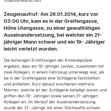
Staatsanwaltschaft
Zeugenaufruf: Am 26.01.2014, kurz vor
03:00 Uhr, kam es in der Greifengasse,
Höhe Utengasse, zu einer gewalttätigen
Auseinandersetzung, bei welcher ein 21-
jähriger Mann schwer und ein 19- Jähriger
leicht verletzt wurden.
Die bisherigen Ermittlungen der Kriminalpolizei
ergaben, dass ein 19- jähriger Lenker, zusammen mit
zwei Kollegen, in einem Fahrzeug unterwegs war, als
sie in der Greifengasse eine Schlägerei feststellten
und anhielten. Kurz darauf erschienen mehrere
Männer, welche an der Schlägerei beteiligt waren und
griffen den 19- Jährigen sowie seinen 21- jährigen
Kollegen an. Im Verlauf der Auseinandersetzung
wurde der 21- Jährige mit einer Stichwaffe schwer