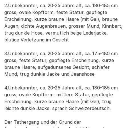
2.Unbekannter, ca. 20-25 Jahre alt, ca. 180-185 cm
gross, ovale Kopfform, feste Statur, gepflegte
Erscheinung, kurze braune Haare (mit Gel), braune
Augen, dichte Augenbrauen, grosser Mund, Kinnbart,
trug dunkle Hose, vermutlich beige Lederjacke,
blutige Verletzung im Gesicht
3.Unbekannter, ca. 20-25 Jahre alt, ca. 175-180 cm
gross, feste Statur, gepflegte Erscheinung, kurze
braune Haare, aufgedunsenes Gesicht, schiefer
Mund, trug dunkle Jacke und Jeanshose
4.Unbekannter, ca. 20-25 Jahre alt, ca. 180-185 cm
gross, ovale Kopfform, mittlere Statur, gepflegte
Erscheinung, kurze braune Haare (mit Gel), trug
leichte dunkle Jacke, sprach Schweizerdeutsch.
Der Tathergang und der Grund der