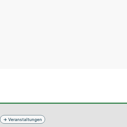
Veranstaltungen