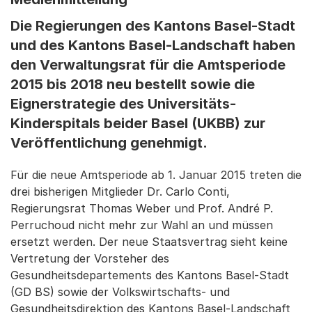
Die Regierungen des Kantons Basel-Stadt
und des Kantons Basel-Landschaft haben
den Verwaltungsrat für die Amtsperiode
2015 bis 2018 neu bestellt sowie die
Eignerstrategie des Universitäts-
Kinderspitals beider Basel (UKBB) zur
Veröffentlichung genehmigt.
Für die neue Amtsperiode ab 1. Januar 2015 treten die
drei bisherigen Mitglieder Dr. Carlo Conti,
Regierungsrat Thomas Weber und Prof. André P.
Perruchoud nicht mehr zur Wahl an und müssen
ersetzt werden. Der neue Staatsvertrag sieht keine
Vertretung der Vorsteher des
Gesundheitsdepartements des Kantons Basel-Stadt
(GD BS) sowie der Volkswirtschafts- und
Gesundheitsdirektion des Kantons Basel-Landschaft