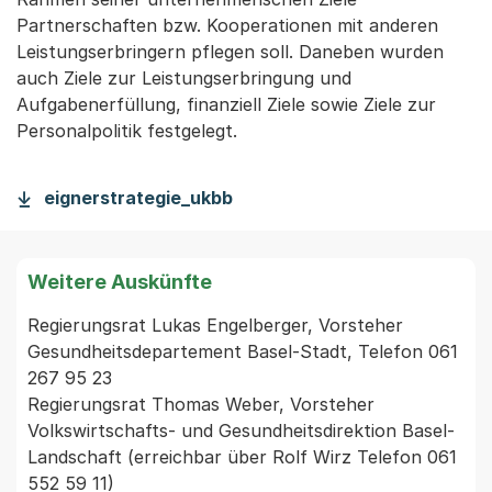
Partnerschaften bzw. Kooperationen mit anderen
Leistungserbringern pflegen soll. Daneben wurden
auch Ziele zur Leistungserbringung und
Aufgabenerfüllung, finanziell Ziele sowie Ziele zur
Personalpolitik festgelegt.
eignerstrategie_ukbb
Weitere Auskünfte
Regierungsrat Lukas Engelberger, Vorsteher 
Gesundheitsdepartement Basel-Stadt, Telefon 061 
267 95 23

Regierungsrat Thomas Weber, Vorsteher 
Volkswirtschafts- und Gesundheitsdirektion Basel-
Landschaft (erreichbar über Rolf Wirz Telefon 061 
552 59 11)