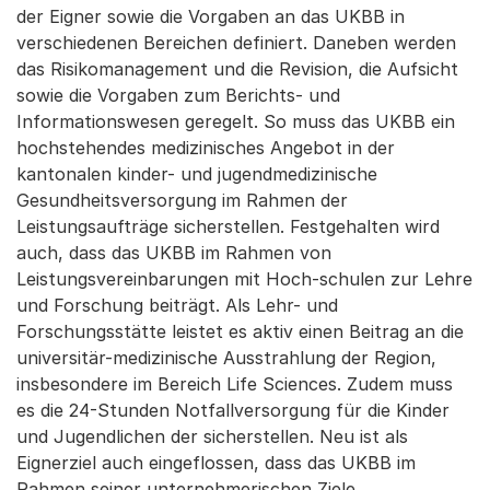
der Eigner sowie die Vorgaben an das UKBB in
verschiedenen Bereichen definiert. Daneben werden
das Risikomanagement und die Revision, die Aufsicht
sowie die Vorgaben zum Berichts- und
Informationswesen geregelt. So muss das UKBB ein
hochstehendes medizinisches Angebot in der
kantonalen kinder- und jugendmedizinische
Gesundheitsversorgung im Rahmen der
Leistungsaufträge sicherstellen. Festgehalten wird
auch, dass das UKBB im Rahmen von
Leistungsvereinbarungen mit Hoch-schulen zur Lehre
und Forschung beiträgt. Als Lehr- und
Forschungsstätte leistet es aktiv einen Beitrag an die
universitär-medizinische Ausstrahlung der Region,
insbesondere im Bereich Life Sciences. Zudem muss
es die 24-Stunden Notfallversorgung für die Kinder
und Jugendlichen der sicherstellen. Neu ist als
Eignerziel auch eingeflossen, dass das UKBB im
Rahmen seiner unternehmerischen Ziele