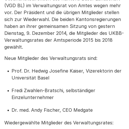
(VGD BL) im Verwaltungsrat von Amtes wegen mehr
vor. Der Präsident und die übrigen Mitglieder stellen
sich zur Wiederwahl. Die beiden Kantonsregierungen
haben an ihrer gemeinsamen Sitzung von gestern
Dienstag, 9. Dezember 2014, die Mitglieder des UKBB-
Verwaltungsrates der Amtsperiode 2015 bis 2018
gewählt.
Neue Mitglieder des Verwaltungsrats sind:
Prof. Dr. Hedwig Josefine Kaiser, Vizerektorin der
Universität Basel
Fredi Zwahlen-Bratschi, selbständiger
Einzelunternehmer
Dr. med. Andy Fischer, CEO Medgate
Wiedergewählte Mitglieder des Verwaltungsrates: