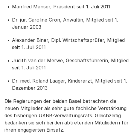
Manfred Manser, Präsident seit 1. Juli 2011
Dr. jur. Caroline Cron, Anwältin, Mitglied seit 1.
Januar 2003
Alexander Biner, Dipl. Wirtschaftsprüfer, Mitglied
seit 1. Juli 2011
Judith van der Merwe, Geschäftsführerin, Mitglied
seit 1. Juli 2011
Dr. med. Roland Laager, Kinderarzt, Mitglied seit 1.
Dezember 2013
Die Regierungen der beiden Basel betrachten die
neuen Mitglieder als sehr gute fachliche Verstärkung
des bisherigen UKBB-Verwaltungsrats. Gleichzeitig
bedanken sie sich bei den abtretenden Mitgliedern für
ihren engagierten Einsatz.