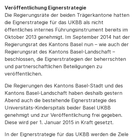
Veröffentlichung Eignerstrategie
Die Regierungsräte der beiden Trägerkantone hatten
die Eignerstrategie für das UKBB als nicht
öffentliches internes Führungsinstrument bereits im
Oktober 2013 genehmigt. Im September 2014 hat der
Regierungsrat des Kantons Basel nun – wie auch der
Regierungsrat des Kantons Basel-Landschaft –
beschlossen, die Eignerstrategien der beherrschten
und partnerschaftlichen Beteiligungen zu
veröffentlichen.
Die Regierungen des Kantons Basel-Stadt und des
Kantons Basel-Landschaft haben deshalb gestern
Abend auch die bestehende Eignerstrategie des
Universitäts-Kinderspitals beider Basel UKBB
genehmigt und zur Veröffentlichung frei gegeben.
Diese wird per 1. Januar 2015 in Kraft gesetzt.
In der Eignerstrategie für das UKBB werden die Ziele