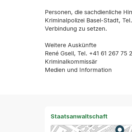
Personen, die sachdienliche Hi
Kriminalpolizei Basel-Stadt, Tel
Verbindung zu setzen.
Weitere Auskünfte
René Gsell, Tel. +41 61 267 75 
Kriminalkommissär
Medien und Information
Staatsanwaltschaft