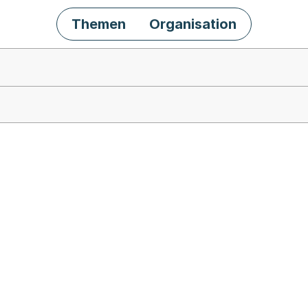
Themen
Organisation