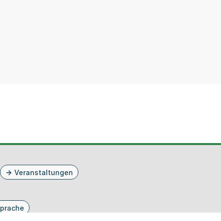
Veranstaltungen
prache