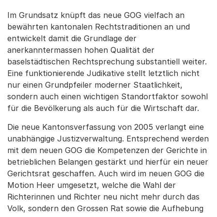
Im Grundsatz knüpft das neue GOG vielfach an
bewährten kantonalen Rechtstraditionen an und
entwickelt damit die Grundlage der
anerkanntermassen hohen Qualität der
baselstädtischen Rechtsprechung substantiell weiter.
Eine funktionierende Judikative stellt letztlich nicht
nur einen Grundpfeiler moderner Staatlichkeit,
sondern auch einen wichtigen Standortfaktor sowohl
für die Bevölkerung als auch für die Wirtschaft dar.
Die neue Kantonsverfassung von 2005 verlangt eine
unabhängige Justizverwaltung. Entsprechend werden
mit dem neuen GOG die Kompetenzen der Gerichte in
betrieblichen Belangen gestärkt und hierfür ein neuer
Gerichtsrat geschaffen. Auch wird im neuen GOG die
Motion Heer umgesetzt, welche die Wahl der
Richterinnen und Richter neu nicht mehr durch das
Volk, sondern den Grossen Rat sowie die Aufhebung