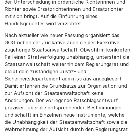
der Unterscheidung in ordentliche Richterinnen und
Richter sowie Ersatzrichterinnen und Ersatzrichter
mit sich bringt. Auf die Einführung eines
Handelsgerichtes wird verzichtet.
Nach aktueller wie neuer Fassung organisiert das
GOG neben der Judikative auch die der Exekutive
zugehörige Staatsanwaltschaft. Obwohl im konkreten
Fall einer Strafverfolgung unabhängig, untersteht die
Staatsanwaltschaft weiterhin dem Regierungsrat und
bleibt dem zuständigen Justiz- und
Sicherheitsdepartement administrativ angegliedert.
Damit erfahren die Grundsätze zur Organisation und
zur Aufsicht der Staatsanwaltschaft keine
Änderungen. Der vorliegende Ratschlagsentwurf
präzisiert aber die entsprechenden Bestimmungen
und schafft im Einzelnen neue Instrumente, welche
die Unabhängigkeit der Staatsanwaltschaft sowie die
Wahrnehmung der Aufsicht durch den Regierungsrat