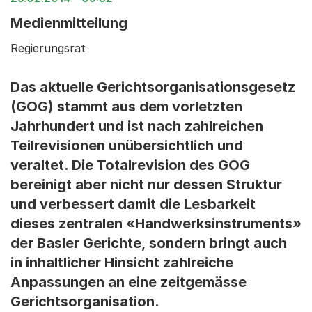
Medienmitteilung
Regierungsrat
Das aktuelle Gerichtsorganisationsgesetz
(GOG) stammt aus dem vorletzten
Jahrhundert und ist nach zahlreichen
Teilrevisionen unübersichtlich und
veraltet. Die Totalrevision des GOG
bereinigt aber nicht nur dessen Struktur
und verbessert damit die Lesbarkeit
dieses zentralen «Handwerksinstruments»
der Basler Gerichte, sondern bringt auch
in inhaltlicher Hinsicht zahlreiche
Anpassungen an eine zeitgemässe
Gerichtsorganisation.