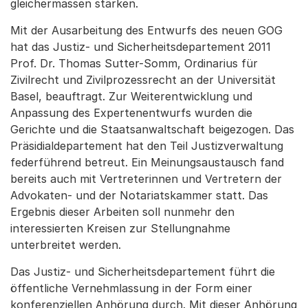
gleichermassen stärken.
Mit der Ausarbeitung des Entwurfs des neuen GOG
hat das Justiz- und Sicherheitsdepartement 2011
Prof. Dr. Thomas Sutter-Somm, Ordinarius für
Zivilrecht und Zivilprozessrecht an der Universität
Basel, beauftragt. Zur Weiterentwicklung und
Anpassung des Expertenentwurfs wurden die
Gerichte und die Staatsanwaltschaft beigezogen. Das
Präsidialdepartement hat den Teil Justizverwaltung
federführend betreut. Ein Meinungsaustausch fand
bereits auch mit Vertreterinnen und Vertretern der
Advokaten- und der Notariatskammer statt. Das
Ergebnis dieser Arbeiten soll nunmehr den
interessierten Kreisen zur Stellungnahme
unterbreitet werden.
Das Justiz- und Sicherheitsdepartement führt die
öffentliche Vernehmlassung in der Form einer
konferenziellen Anhörung durch. Mit dieser Anhörung