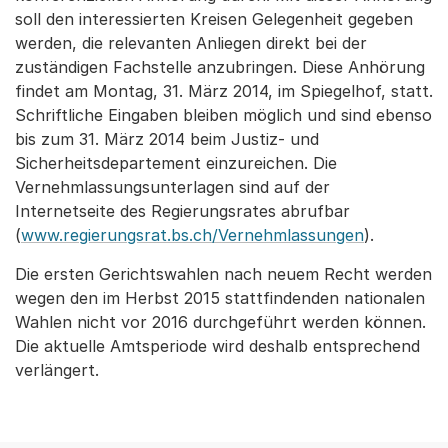
soll den interessierten Kreisen Gelegenheit gegeben
werden, die relevanten Anliegen direkt bei der
zuständigen Fachstelle anzubringen. Diese Anhörung
findet am Montag, 31. März 2014, im Spiegelhof, statt.
Schriftliche Eingaben bleiben möglich und sind ebenso
bis zum 31. März 2014 beim Justiz- und
Sicherheitsdepartement einzureichen. Die
Vernehmlassungsunterlagen sind auf der
Internetseite des Regierungsrates abrufbar
(
www.regierungsrat.bs.ch/Vernehmlassungen
).
Die ersten Gerichtswahlen nach neuem Recht werden
wegen den im Herbst 2015 stattfindenden nationalen
Wahlen nicht vor 2016 durchgeführt werden können.
Die aktuelle Amtsperiode wird deshalb entsprechend
verlängert.