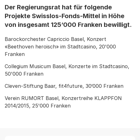
Der Regierungsrat hat für folgende
Projekte Swisslos-Fonds-Mittel in Höhe
von insgesamt 125‘000 Franken bewilligt.
Barockorchester Capriccio Basel, Konzert
«Beethoven heroisch» im Stadtcasino, 20'000
Franken
Collegium Musicum Basel, Konzerte im Stadtcasino,
50'000 Franken
Cleven-Stiftung Baar, fit4future, 30‘000 Franken
Verein RUMORT Basel, Konzertreihe KLAPPFON
2014/2015, 25'000 Franken