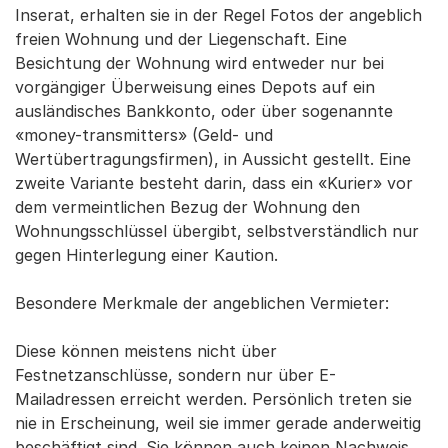
Inserat, erhalten sie in der Regel Fotos der angeblich
freien Wohnung und der Liegenschaft. Eine
Besichtung der Wohnung wird entweder nur bei
vorgängiger Überweisung eines Depots auf ein
ausländisches Bankkonto, oder über sogenannte
«money-transmitters» (Geld- und
Wertübertragungsfirmen), in Aussicht gestellt. Eine
zweite Variante besteht darin, dass ein «Kurier» vor
dem vermeintlichen Bezug der Wohnung den
Wohnungsschlüssel übergibt, selbstverständlich nur
gegen Hinterlegung einer Kaution.
Besondere Merkmale der angeblichen Vermieter:
Diese können meistens nicht über
Festnetzanschlüsse, sondern nur über E-
Mailadressen erreicht werden. Persönlich treten sie
nie in Erscheinung, weil sie immer gerade anderweitig
beschäftigt sind. Sie können auch keinen Nachweis