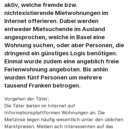
aktiv, welche fremde bzw.
nichtexistierende Mietwohnungen im
Internet offerieren. Dabei werden
entweder Mietsuchende im Ausland
angesprochen, welche in Basel eine
Wohnung suchen, oder aber Personen, die
dringend ein günstiges Logis benötigen.
Einmal wurde zudem eine angeblich freie
Ferienwohnung angeboten. Bis anhin
wurden fünf Personen um mehrere
tausend Franken betrogen.
Vorgehen der Täter:
Die Täter bieten im Internet auf
Informationsplattformen Wohnungen an. Die
Mietzinse liegen häufig wesentlich unter den üblichen
Marktpreisen. Melden sich Interessenten auf das