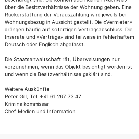
über die Besitzverhältnisse der Wohnung geben. Eine
Rückerstattung der Vorauszahlung wird jeweils bei
Wohnungsbezug in Aussicht gestellt. Die «Vermieter»
drängen häufig auf sofortigen Vertragsabschluss. Die
Inserate und «Verträge» sind teilweise in fehlerhaftem
Deutsch oder Englisch abgefasst.
Die Staatsanwaltschaft rät, Überweisungen nur
vorzunehmen, wenn das Objekt besichtigt worden ist
und wenn die Besitzverhältnisse geklärt sind.
Weitere Auskünfte
Peter Gill, Tel. +41 61 267 73 47
Kriminalkommissär
Chef Medien und Information