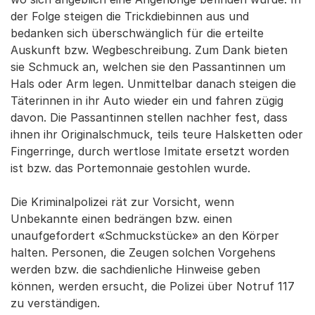
der Folge steigen die Trickdiebinnen aus und
bedanken sich überschwänglich für die erteilte
Auskunft bzw. Wegbeschreibung. Zum Dank bieten
sie Schmuck an, welchen sie den Passantinnen um
Hals oder Arm legen. Unmittelbar danach steigen die
Täterinnen in ihr Auto wieder ein und fahren zügig
davon. Die Passantinnen stellen nachher fest, dass
ihnen ihr Originalschmuck, teils teure Halsketten oder
Fingerringe, durch wertlose Imitate ersetzt worden
ist bzw. das Portemonnaie gestohlen wurde.
Die Kriminalpolizei rät zur Vorsicht, wenn
Unbekannte einen bedrängen bzw. einen
unaufgefordert «Schmuckstücke» an den Körper
halten. Personen, die Zeugen solchen Vorgehens
werden bzw. die sachdienliche Hinweise geben
können, werden ersucht, die Polizei über Notruf 117
zu verständigen.