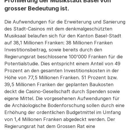
Profilierung der Musikstadt Basel von
grosser Bedeutung ist.
Die Aufwendungen für die Erweiterung und Sanierung
des Stadt-Casinos mit dem denkmalgeschützten
Musiksaal belaufen sich für den Kanton Basel-Stadt
auf 38,1 Millionen Franken: 38 Millionen Franken
Investitionsbeitrag, sowie bereits durch den
Regierungsrat beschlossene 100'000 Franken für die
Potentialstudie. Dies entspricht einem Anteil von 49
Prozent an den gesamten Investitionskosten in der
Höhe von 77,5 Millionen Franken. 51 Prozent bzw.
39,5 Millionen Franken der geplanten Baukosten
deckt die Casino-Gesellschaft durch Spenden sowie
eigene Mittel. Die vorgesehenen Aufwendungen für
die Archäologische Bodenforschung sollen durch eine
Erhöhung der ordentlichen Budgetmittel im Umfang
von 1,4 Millionen Franken abgedeckt werden. Der
Regierungsrat hat dem Grossen Rat eine