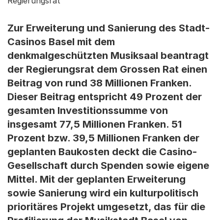
Regierungsrat
Zur Erweiterung und Sanierung des Stadt-
Casinos Basel mit dem
denkmalgeschützten Musiksaal beantragt
der Regierungsrat dem Grossen Rat einen
Beitrag von rund 38 Millionen Franken.
Dieser Beitrag entspricht 49 Prozent der
gesamten Investitionssumme von
insgesamt 77,5 Millionen Franken. 51
Prozent bzw. 39,5 Millionen Franken der
geplanten Baukosten deckt die Casino-
Gesellschaft durch Spenden sowie eigene
Mittel. Mit der geplanten Erweiterung
sowie Sanierung wird ein kulturpolitisch
prioritäres Projekt umgesetzt, das für die