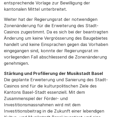
entsprechende Vorlage zur Bewilligung der
kantonalen Mittel unterbreitet.
Weiter hat der Regierungsrat der notwendigen
Zonenänderung für die Erweiterung des Stadt-
Casinos zugestimmt. Da es sich bei der beantragten
Änderung um keine Vergrösserung des Baugebietes
handelt und keine Einsprachen gegen das Vorhaben
eingegangen sind, konnte der Regierungsrat im
vorliegenden Fall abschliessend die Zonenänderung
genehmigen.
Stärkung und Profilierung der Musikstadt Basel
Die geplante Erweiterung und Sanierung des Stadt-
Casinos sind für die kulturpolitischen Ziele des
Kantons Basel-Stadt essenziell. Mit dem
Zusammenspiel der Förder- und
Investitionsmassnahmen wird mit dem
Investitionsbeitrag in die Zukunft einer lebendigen