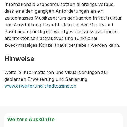
Internationale Standards setzen allerdings voraus,
dass eine den gängigen Anforderungen an ein
zeitgemässes Musikzentrum genügende Infrastruktur
und Ausstattung besteht, damit in der Musikstadt
Basel auch künftig ein würdiges und ausstrahlendes,
architektonisch attraktives und funktional
zweckmässiges Konzerthaus betrieben werden kann.
Hinweise
Weitere Informationen und Visualisierungen zur
geplanten Erweiterung und Sanierung:
www.erweiterung-stadtcasino.ch
Weitere Auskünfte