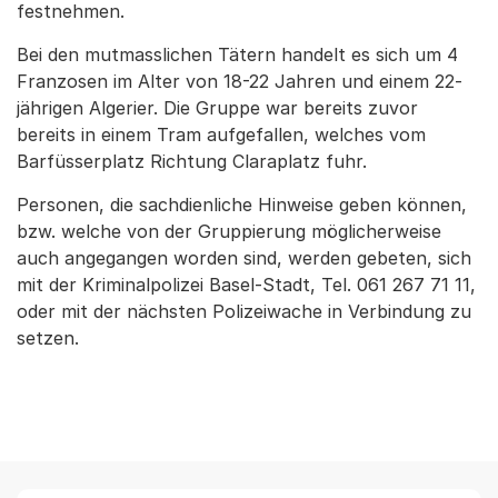
festnehmen.
Bei den mutmasslichen Tätern handelt es sich um 4
Franzosen im Alter von 18-22 Jahren und einem 22-
jährigen Algerier. Die Gruppe war bereits zuvor
bereits in einem Tram aufgefallen, welches vom
Barfüsserplatz Richtung Claraplatz fuhr.
Personen, die sachdienliche Hinweise geben können,
bzw. welche von der Gruppierung möglicherweise
auch angegangen worden sind, werden gebeten, sich
mit der Kriminalpolizei Basel-Stadt, Tel. 061 267 71 11,
oder mit der nächsten Polizeiwache in Verbindung zu
setzen.