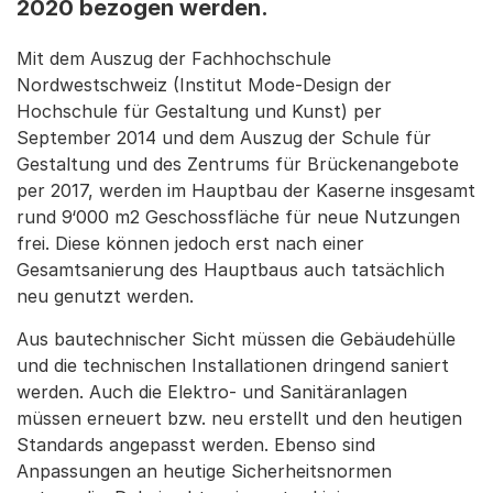
2020 bezogen werden.
Mit dem Auszug der Fachhochschule
Nordwestschweiz (Institut Mode-Design der
Hochschule für Gestaltung und Kunst) per
September 2014 und dem Auszug der Schule für
Gestaltung und des Zentrums für Brückenangebote
per 2017, werden im Hauptbau der Kaserne insgesamt
rund 9‘000 m2 Geschossfläche für neue Nutzungen
frei. Diese können jedoch erst nach einer
Gesamtsanierung des Hauptbaus auch tatsächlich
neu genutzt werden.
Aus bautechnischer Sicht müssen die Gebäudehülle
und die technischen Installationen dringend saniert
werden. Auch die Elektro- und Sanitäranlagen
müssen erneuert bzw. neu erstellt und den heutigen
Standards angepasst werden. Ebenso sind
Anpassungen an heutige Sicherheitsnormen