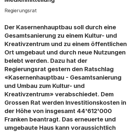
Regierungsrat
Der Kasernenhauptbau soll durch eine
Gesamtsanierung zu einem Kultur- und
Kreativzentrum und zu einem öffentlichen
Ort umgebaut und durch neue Nutzungen
belebt werden. Dazu hat der
Regierungsrat gestern den Ratschlag
«Kasernenhauptbau - Gesamtsanierung
und Umbau zum Kultur- und
Kreativzentrum» verabschiedet. Dem
Grossen Rat werden Investitionskosten in
der Höhe von insgesamt 44'612'000
Franken beantragt. Das erneuerte und
umgebaute Haus kann voraussichtlich