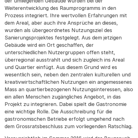
der umliegenden Gebäude wurden bei der
Weiterentwicklung des Raumprogramms in den
Prozess integriert. Ihre wertvollen Erfahrungen mit
dem Areal, aber auch ihre Ansprüche an dieses,
wurden als übergeordnetes Nutzungsziel des
Sanierungsprojektes festgelegt. Aus dem jetzigen
Gebäude wird ein Ort geschaffen, der
unterschiedlichen Nutzergruppen offen steht,
überregional ausstrahlt und sich zugleich ins Areal
und Quartier einfügt. Aus diesem Grund wird es
wesentlich sein, neben den zentralen kulturellen und
kreativwirtschaftlichen Nutzungen ein angemessenes
Mass an quartierbezogenen Nutzungsinteressen, also
ein allen Menschen zugängliches Angebot, in das
Projekt zu integrieren. Dabei spielt die Gastronomie
eine wichtige Rolle. Die Ausschreibung für die
gastronomischen Betriebe erfolgt umgehend nach
dem Grossratsbeschluss zum vorliegenden Ratschlag.